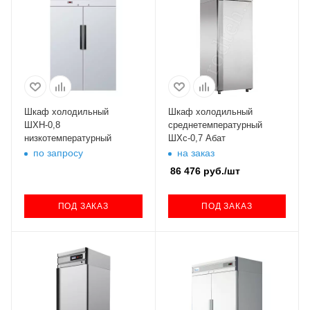
Шкаф холодильный
Шкаф холодильный
ШХН-0,8
среднетемпературный
низкотемпературный
ШХс-0,7 Абат
по запросу
на заказ
86 476
руб.
/шт
ПОД ЗАКАЗ
ПОД ЗАКАЗ