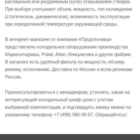
распашным или раздвижным (купе) открыванием створок.
При выборе учитывают объем, мощность, тип охлаждения
(статическое, динамическое), возможность эксплуатации
при определенной температуре окружающей среды.
В интернет-магазине от компании «Продтехника»
представлено холодильное оборудование производства
Марихолодмаш, Polair, Абат, Инициатива и других фабрик.
В каталоге есть удобный фильтр по мощности, объему,
режиму, исполнению. Доставка по Москве и всем регионам
России.
Проконсультироваться с менеджером, уточнить, какая на
интересующий холодильный шкаф цена с учетом
выбранной комплектации, и подтвердить заявку можно по
указанному телефону +7 (495) 980-45-57. Обращайтесь!