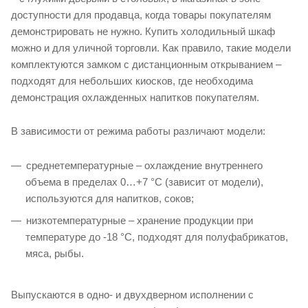
доступности для продавца, когда товары покупателям
демонстрировать не нужно. Купить холодильный шкаф
можно и для уличной торговли. Как правило, такие модели
комплектуются замком с дистанционным открыванием –
подходят для небольших киосков, где необходима
демонстрация охлажденных напитков покупателям.
В зависимости от режима работы различают модели:
среднетемпературные – охлаждение внутреннего
объема в пределах 0…+7 °C (зависит от модели),
используются для напитков, соков;
низкотемпературные – хранение продукции при
температуре до -18 °C, подходят для полуфабрикатов,
мяса, рыбы.
Выпускаются в одно- и двухдверном исполнении с