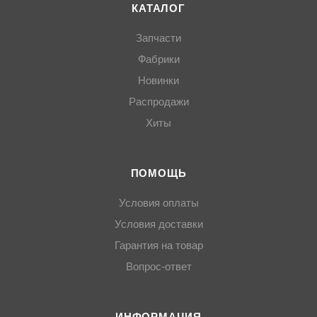
КАТАЛОГ
Запчасти
Фабрики
Новинки
Распродажи
Хиты
ПОМОЩЬ
Условия оплаты
Условия доставки
Гарантия на товар
Вопрос-ответ