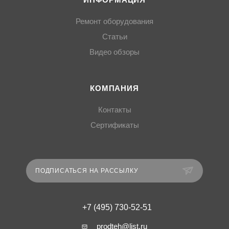
ИНФОРМАЦИЯ
Ремонт оборудования
Статьи
Видео обзоры
КОМПАНИЯ
Контакты
Сертификаты
ПОДПИСАТЬСЯ НА РАССЫЛКУ
+7 (495) 730-52-51
prodteh@list.ru