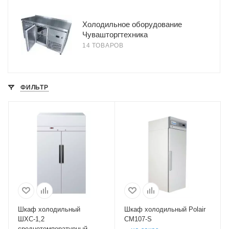
Холодильное оборудование
Чувашторгтехника
14 ТОВАРОВ
ФИЛЬТР
Шкаф холодильный
Шкаф холодильный Polair
ШХС-1,2
CM107-S
среднетемпературный