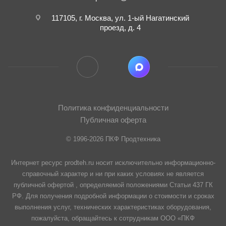
117105, г. Москва, ул. 1-ый Нагатинский
проезд, д. 4
Политика конфиденциальности
Публичная оферта
© 1996-2026 ПКФ Продтехника
Интернет ресурс prodteh.ru носит исключительно информационно-
справочный характер и ни при каких условиях не является
публичной офертой , определяемой положениями Статьи 437 ГК
РФ. Для получения подробной информации о стоимости и сроках
выполнения услуг, технических характеристиках оборудования,
пожалуйста, обращайтесь к сотрудникам ООО «ПКФ