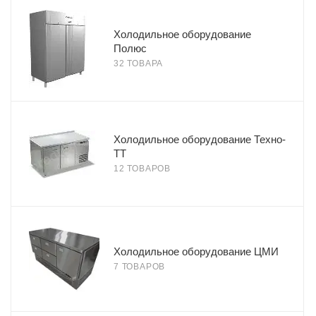
Холодильное оборудование
Полюс
32 ТОВАРА
Холодильное оборудование Техно-
ТТ
12 ТОВАРОВ
Холодильное оборудование ЦМИ
7 ТОВАРОВ