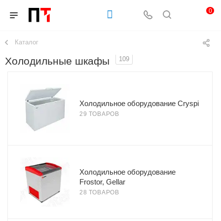
0
Каталог
Холодильные шкафы
109
Холодильное оборудование Cryspi
29 ТОВАРОВ
Холодильное оборудование
Frostor, Gellar
28 ТОВАРОВ