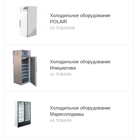
Холодильное оборудование
POLAIR
59 ТОВАРОВ
Холодильное оборудование
Инициатива
42 ТОВАРА
Холодильное оборудование
Марихолодмаш
44 ТОВАРА