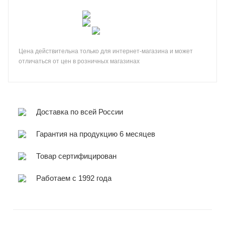
Цена действительна только для интернет-магазина и может
отличаться от цен в розничных магазинах
Доставка по всей России
Гарантия на продукцию 6 месяцев
Товар сертифицирован
Работаем с 1992 года