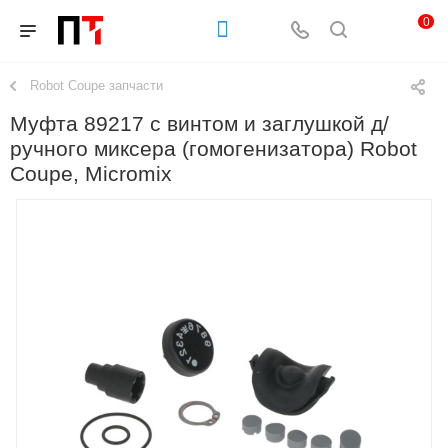
0
Robot Coupe запчасти
Муфта 89217 с винтом и заглушкой д/
ручного миксера (гомогенизатора) Robot
Coupe, Micromix