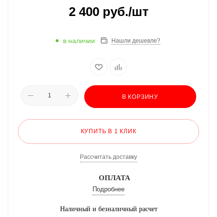
2 400
руб.
/шт
в наличии
Нашли дешевле?
В КОРЗИНУ
КУПИТЬ В 1 КЛИК
Рассчитать доставку
ОПЛАТА
Подробнее
Наличный и безналичный расчет