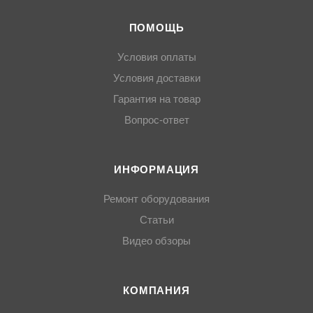
ПОМОЩЬ
Условия оплаты
Условия доставки
Гарантия на товар
Вопрос-ответ
ИНФОРМАЦИЯ
Ремонт оборудования
Статьи
Видео обзоры
КОМПАНИЯ