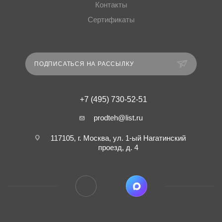
Контакты
Сертификаты
ПОДПИСАТЬСЯ НА РАССЫЛКУ
+7 (495) 730-52-51
prodteh@list.ru
117105, г. Москва, ул. 1-ый Нагатинский
проезд, д. 4