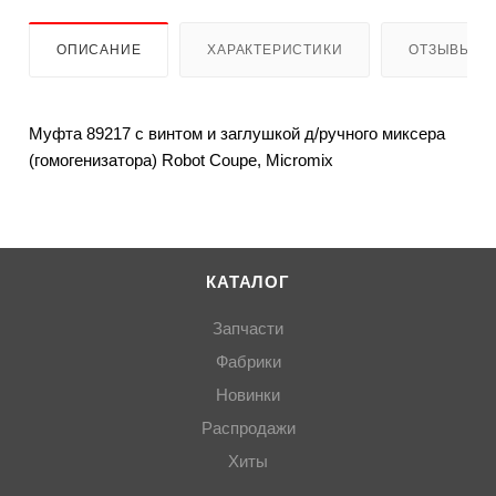
ОПИСАНИЕ
ХАРАКТЕРИСТИКИ
ОТЗЫВЫ
Муфта 89217 с винтом и заглушкой д/ручного миксера
(гомогенизатора) Robot Coupe, Micromix
КАТАЛОГ
Запчасти
Фабрики
Новинки
Распродажи
Хиты