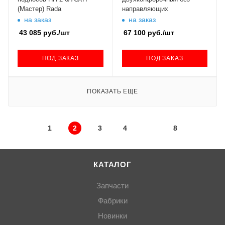
(Мастер) Rada
направляющих
на заказ
на заказ
43 085
руб.
/шт
67 100
руб.
/шт
ПОД ЗАКАЗ
ПОД ЗАКАЗ
ПОКАЗАТЬ ЕЩЕ
1
2
3
4
8
КАТАЛОГ
Запчасти
Фабрики
Новинки