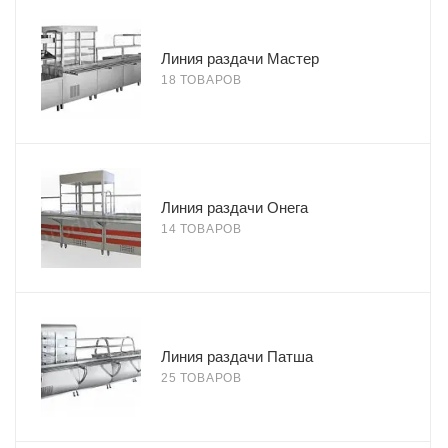
Линия раздачи Мастер
18 ТОВАРОВ
Линия раздачи Онега
14 ТОВАРОВ
Линия раздачи Патша
25 ТОВАРОВ