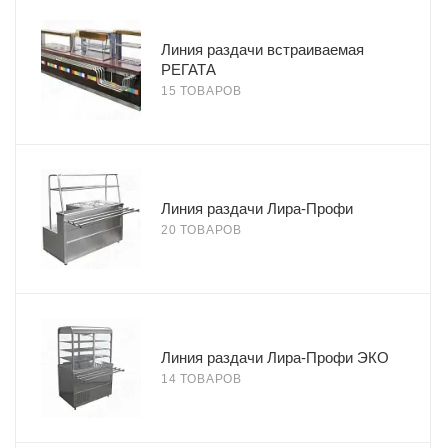
Линия раздачи встраиваемая
РЕГАТА
15 ТОВАРОВ
Линия раздачи Лира-Профи
20 ТОВАРОВ
Линия раздачи Лира-Профи ЭКО
14 ТОВАРОВ