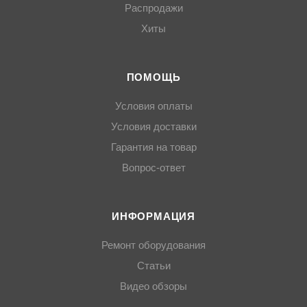
Распродажи
Хиты
ПОМОЩЬ
Условия оплаты
Условия доставки
Гарантия на товар
Вопрос-ответ
ИНФОРМАЦИЯ
Ремонт оборудования
Статьи
Видео обзоры