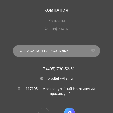
КОМПАНИЯ
Контакты
Сертификаты
ПОДПИСАТЬСЯ НА РАССЫЛКУ
+7 (495) 730-52-51
prodteh@list.ru
117105, г. Москва, ул. 1-ый Нагатинский
проезд, д. 4