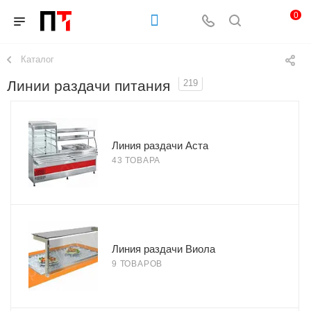
0
Каталог
Линии раздачи питания
219
Линия раздачи Аста
43 ТОВАРА
Линия раздачи Виола
9 ТОВАРОВ