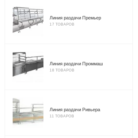
Линия раздачи Премьер
17 ТОВАРОВ
Линия раздачи Проммаш
18 ТОВАРОВ
Линия раздачи Ривьера
11 ТОВАРОВ