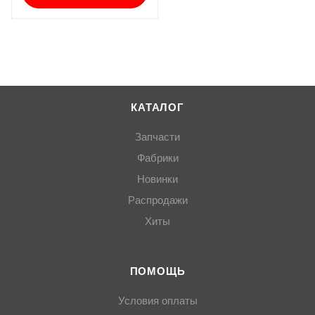
КАТАЛОГ
Запчасти
Фабрики
Новинки
Распродажи
Хиты
ПОМОЩЬ
Условия оплаты