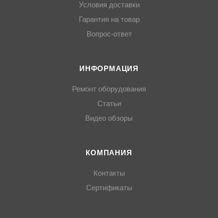
Условия доставки
Гарантия на товар
Вопрос-ответ
ИНФОРМАЦИЯ
Ремонт оборудования
Статьи
Видео обзоры
КОМПАНИЯ
Контакты
Сертификаты