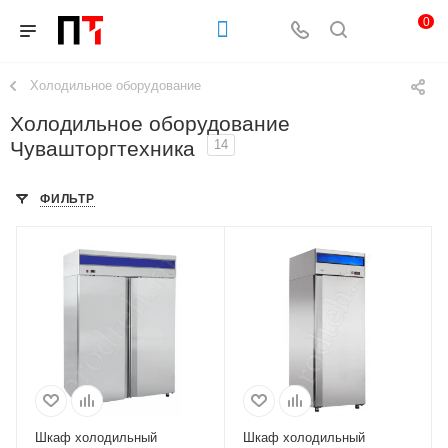
0
Холодильное оборудование
Холодильное оборудование
Чувашторгтехника
14
ФИЛЬТР
Шкаф холодильный
Шкаф холодильный