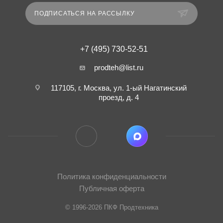
ПОДПИСАТЬСЯ НА РАССЫЛКУ
+7 (495) 730-52-51
prodteh@list.ru
117105, г. Москва, ул. 1-ый Нагатинский
проезд, д. 4
Политика конфиденциальности
Публичная оферта
© 1996-2026 ПКФ Продтехника