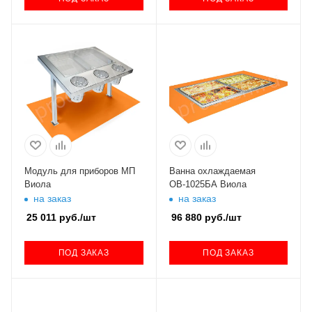
Модуль для приборов МП
Ванна охлаждаемая
Виола
ОВ-1025БА Виола
на заказ
на заказ
25 011
руб.
/шт
96 880
руб.
/шт
ПОД ЗАКАЗ
ПОД ЗАКАЗ