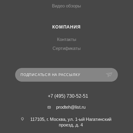
Видео обзоры
КОМПАНИЯ
Контакты
Сертификаты
ПОДПИСАТЬСЯ НА РАССЫЛКУ
+7 (495) 730-52-51
prodteh@list.ru
117105, г. Москва, ул. 1-ый Нагатинский
проезд, д. 4