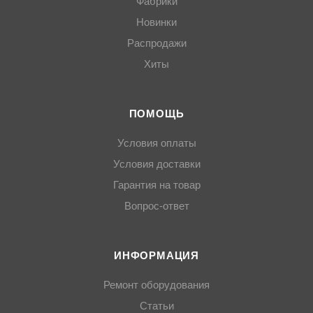
Фабрики
Новинки
Распродажи
Хиты
ПОМОЩЬ
Условия оплаты
Условия доставки
Гарантия на товар
Вопрос-ответ
ИНФОРМАЦИЯ
Ремонт оборудования
Статьи