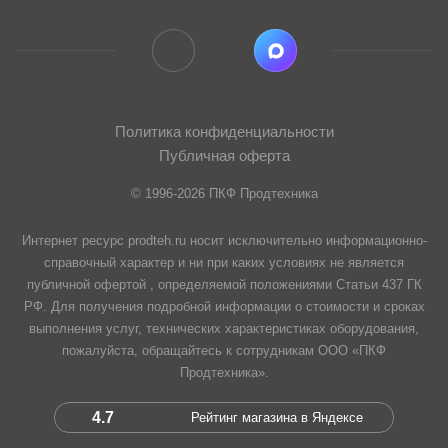
Политика конфиденциальности
Публичная оферта
© 1996-2026 ПКФ Продтехника
Интернет ресурс prodteh.ru носит исключительно информационно-
справочный характер и ни при каких условиях не является
публичной офертой , определяемой положениями Статьи 437 ГК
РФ. Для получения подробной информации о стоимости и сроках
выполнения услуг, технических характеристиках оборудования,
пожалуйста, обращайтесь к сотрудникам ООО «ПКФ
Продтехника».
4.7
Рейтинг магазина в Яндексе