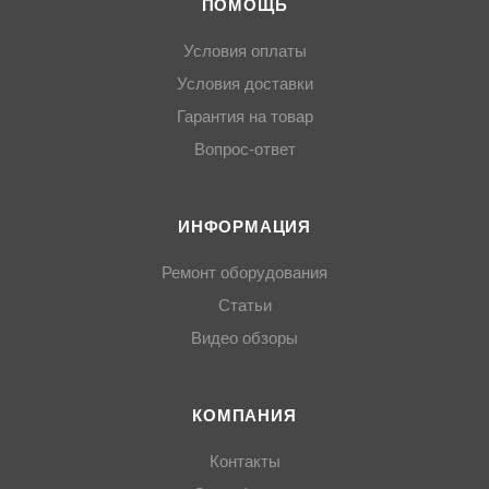
ПОМОЩЬ
Условия оплаты
Условия доставки
Гарантия на товар
Вопрос-ответ
ИНФОРМАЦИЯ
Ремонт оборудования
Статьи
Видео обзоры
КОМПАНИЯ
Контакты