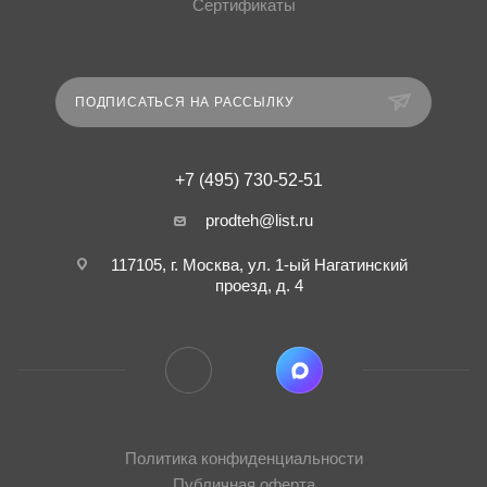
Сертификаты
ПОДПИСАТЬСЯ НА РАССЫЛКУ
+7 (495) 730-52-51
prodteh@list.ru
117105, г. Москва, ул. 1-ый Нагатинский
проезд, д. 4
Политика конфиденциальности
Публичная оферта