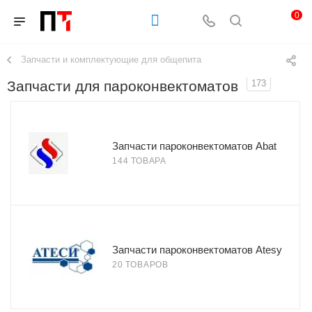
0
Запчасти и комплектующие для общепита
Запчасти для пароконвектоматов
173
Запчасти пароконвектоматов Abat
144 ТОВАРА
Запчасти пароконвектоматов Atesy
20 ТОВАРОВ