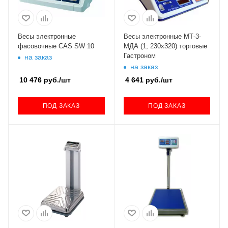
Весы электронные
Весы электронные МТ-3-
фасовочные CAS SW 10
МДА (1; 230х320) торговые
Гастроном
на заказ
на заказ
10 476
руб.
/шт
4 641
руб.
/шт
ПОД ЗАКАЗ
ПОД ЗАКАЗ