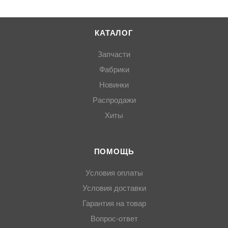
КАТАЛОГ
Запчасти
Фабрики
Новинки
Распродажи
Хиты
ПОМОЩЬ
Условия оплаты
Условия доставки
Гарантия на товар
Вопрос-ответ