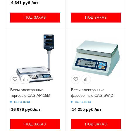
4 641
руб.
/шт
ПОД ЗАКАЗ
ПОД ЗАКАЗ
Весы электронные
Весы электронные
торговые CAS AP-15M
фасовочные CAS SW 2
на заказ
на заказ
16 076
руб.
/шт
14 255
руб.
/шт
ПОД ЗАКАЗ
ПОД ЗАКАЗ