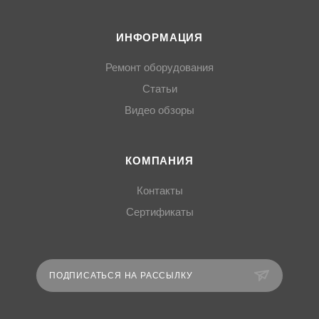
ИНФОРМАЦИЯ
Ремонт оборудования
Статьи
Видео обзоры
КОМПАНИЯ
Контакты
Сертификаты
ПОДПИСАТЬСЯ НА РАССЫЛКУ