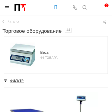
0
Каталог
Торговое оборудование
44
Весы
44 ТОВАРА
ФИЛЬТР