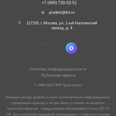
+7 (495) 730-52-51
prodteh@list.ru
117105, г. Москва, ул. 1-ый Нагатинский
проезд, д. 4
Политика конфиденциальности
Публичная оферта
© 1996-2026 ПКФ Продтехника
Интернет ресурс prodteh.ru носит исключительно информационно-
справочный характер и ни при каких условиях не является
публичной офертой , определяемой положениями Статьи 437 ГК
РФ. Для получения подробной информации о стоимости и сроках