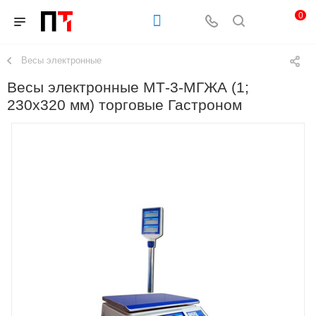
0
Весы электронные
Весы электронные МТ-3-МГЖА (1;
230х320 мм) торговые Гастроном