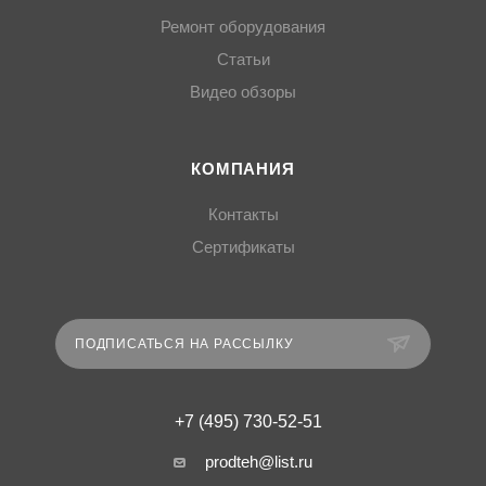
Ремонт оборудования
Статьи
Видео обзоры
КОМПАНИЯ
Контакты
Сертификаты
ПОДПИСАТЬСЯ НА РАССЫЛКУ
+7 (495) 730-52-51
prodteh@list.ru