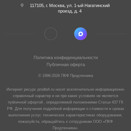
117105, г. Москва, ул. 1-ый Нагатинский
проезд, д. 4
Политика конфиденциальности
Публичная оферта
© 1996-2026 ПКФ Продтехника
Интернет ресурс prodteh.ru носит исключительно информационно-
справочный характер и ни при каких условиях не является
публичной офертой , определяемой положениями Статьи 437 ГК
РФ. Для получения подробной информации о стоимости и сроках
выполнения услуг, технических характеристиках оборудования,
пожалуйста, обращайтесь к сотрудникам ООО «ПКФ
Продтехника».