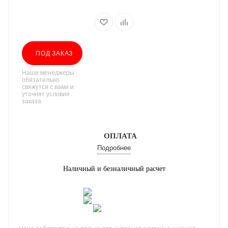
ПОД ЗАКАЗ
Наши менеджеры
обязательно
свяжутся с вами и
уточнят условия
заказа
ОПЛАТА
Подробнее
Наличный и безналичный расчет