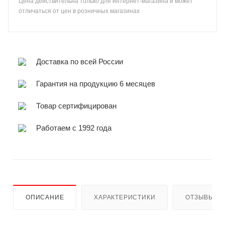
Цена действительна только для интернет-магазина и может
отличаться от цен в розничных магазинах
Доставка по всей России
Гарантия на продукцию 6 месяцев
Товар сертифицирован
Работаем с 1992 года
ОПИСАНИЕ
ХАРАКТЕРИСТИКИ
ОТЗЫВЫ