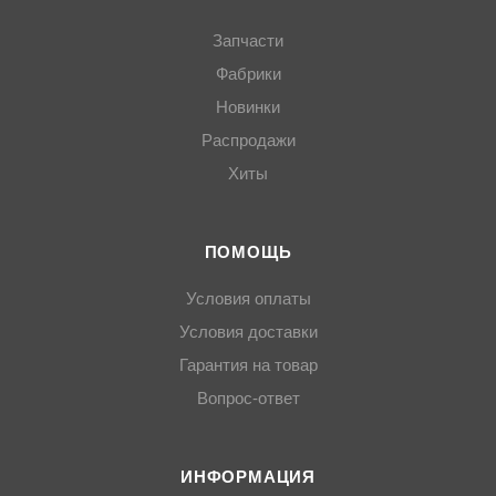
Запчасти
Фабрики
Новинки
Распродажи
Хиты
ПОМОЩЬ
Условия оплаты
Условия доставки
Гарантия на товар
Вопрос-ответ
ИНФОРМАЦИЯ