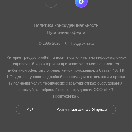
Политика конфиденциальности
Публичная оферта
© 1996-2026 ПКФ Продтехника
Интернет ресурс prodteh.ru носит исключительно информационно-
справочный характер и ни при каких условиях не является
публичной офертой , определяемой положениями Статьи 437 ГК
РФ. Для получения подробной информации о стоимости и сроках
выполнения услуг, технических характеристиках оборудования,
пожалуйста, обращайтесь к сотрудникам ООО «ПКФ
Продтехника».
4.7
Рейтинг магазина в Яндексе