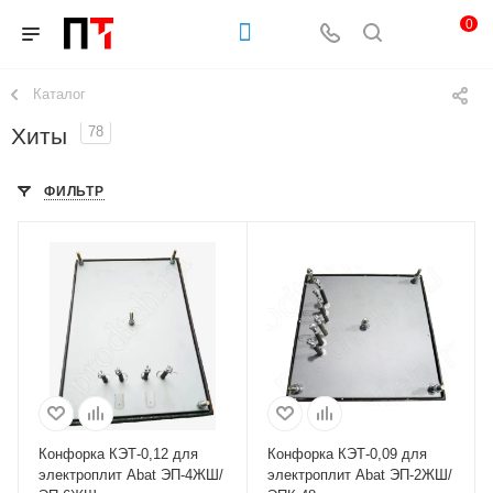
0
Каталог
Хиты
78
ФИЛЬТР
Конфорка КЭТ-0,12 для
Конфорка КЭТ-0,09 для
электроплит Abat ЭП-4ЖШ/
электроплит Abat ЭП-2ЖШ/