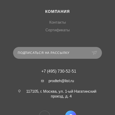
КОМПАНИЯ
Контакты
Сертификаты
ПОДПИСАТЬСЯ НА РАССЫЛКУ
+7 (495) 730-52-51
prodteh@list.ru
117105, г. Москва, ул. 1-ый Нагатинский
проезд, д. 4