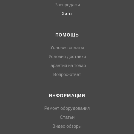
Распродажи
Хиты
ПОМОЩЬ
Условия оплаты
Условия доставки
Гарантия на товар
Вопрос-ответ
ИНФОРМАЦИЯ
Ремонт оборудования
Статьи
Видео обзоры