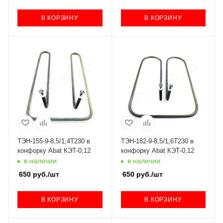
В КОРЗИНУ
В КОРЗИНУ
ТЭН-155-9-8,5/1,4Т230 в
ТЭН-182-9-8,5/1,6Т230 в
конфорку Abat КЭТ-0,12
конфорку Abat КЭТ-0,12
в наличии
в наличии
650
руб.
/шт
650
руб.
/шт
В КОРЗИНУ
В КОРЗИНУ