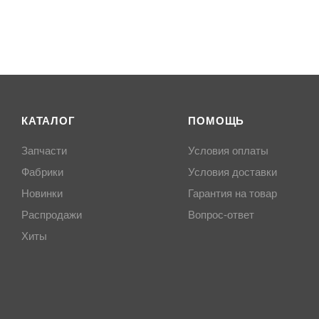
КАТАЛОГ
ПОМОЩЬ
Запчасти
Условия оплаты
Фабрики
Условия доставки
Новинки
Гарантия на товар
Распродажи
Вопрос-ответ
Хиты