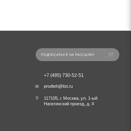
ПОДПИСАТЬСЯ НА РАССЫЛКУ
+7 (495) 730-52-51
prodteh@list.ru
117105, г. Москва, ул. 1-ый
Нагатинский проезд, д. 4