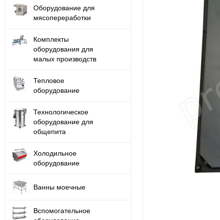
Оборудование для
мясопереработки
Комплекты
оборудования для
малых производств
Тепловое
оборудование
Технологическое
оборудование для
общепита
Холодильное
оборудование
Ванны моечные
Вспомогательное