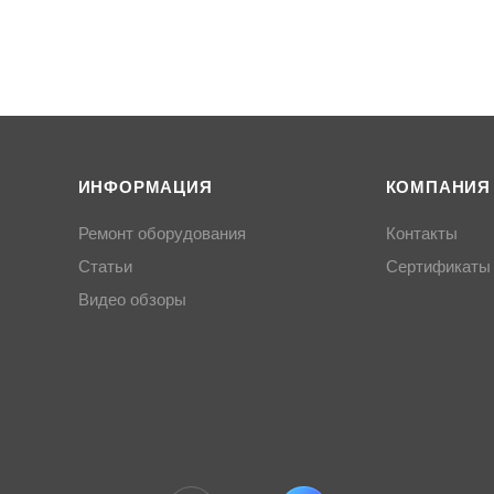
ИНФОРМАЦИЯ
КОМПАНИЯ
Ремонт оборудования
Контакты
Статьи
Сертификаты
Видео обзоры