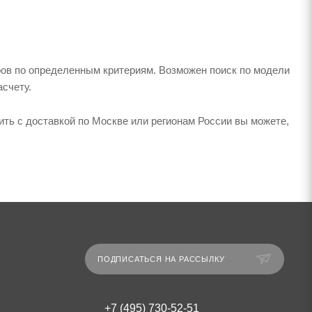
ров по определенным критериям. Возможен поиск по модели
асчету.
ь с доставкой по Москве или регионам России вы можете,
ПОДПИСАТЬСЯ НА РАССЫЛКУ
+7 (495) 730-52-51