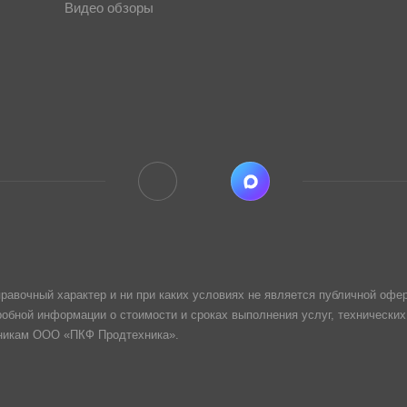
Видео обзоры
равочный характер и ни при каких условиях не является публичной офер
обной информации о стоимости и сроках выполнения услуг, технических
дникам ООО «ПКФ Продтехника».