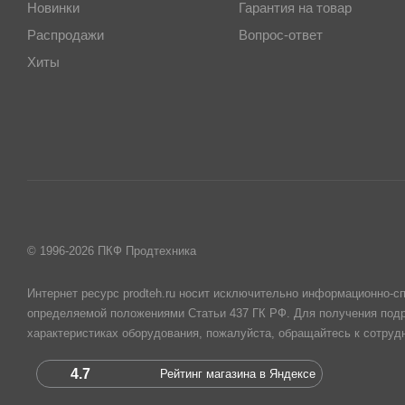
Новинки
Гарантия на товар
Распродажи
Вопрос-ответ
Хиты
© 1996-2026 ПКФ Продтехника
Интернет ресурс prodteh.ru носит исключительно информационно-сп
определяемой положениями Статьи 437 ГК РФ. Для получения подр
характеристиках оборудования, пожалуйста, обращайтесь к сотру
4.7
Рейтинг магазина в Яндексе