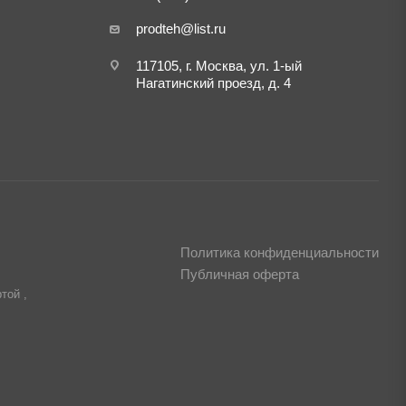
prodteh@list.ru
117105, г. Москва, ул. 1-ый
Нагатинский проезд, д. 4
Политика конфиденциальности
Публичная оферта
той ,