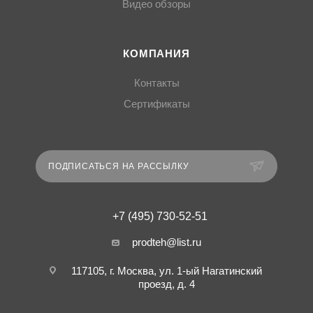
Видео обзоры
КОМПАНИЯ
Контакты
Сертификаты
ПОДПИСАТЬСЯ НА РАССЫЛКУ
+7 (495) 730-52-51
prodteh@list.ru
117105, г. Москва, ул. 1-ый Нагатинский
проезд, д. 4