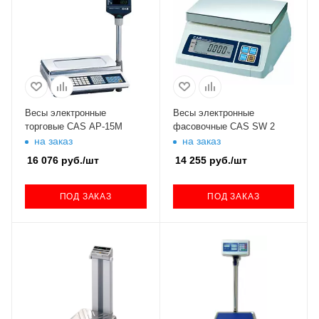
Весы электронные
Весы электронные
торговые CAS AP-15M
фасовочные CAS SW 2
на заказ
на заказ
16 076
руб.
/шт
14 255
руб.
/шт
ПОД ЗАКАЗ
ПОД ЗАКАЗ