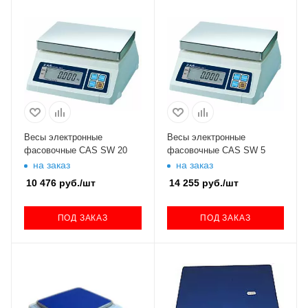
Весы электронные
Весы электронные
фасовочные CAS SW 20
фасовочные CAS SW 5
на заказ
на заказ
10 476
руб.
/шт
14 255
руб.
/шт
ПОД ЗАКАЗ
ПОД ЗАКАЗ