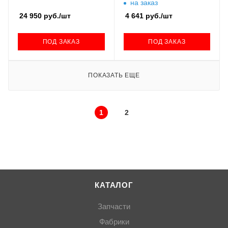
на заказ
24 950
руб.
/шт
4 641
руб.
/шт
ПОД ЗАКАЗ
ПОД ЗАКАЗ
ПОКАЗАТЬ ЕЩЕ
1
2
КАТАЛОГ
Запчасти
Фабрики