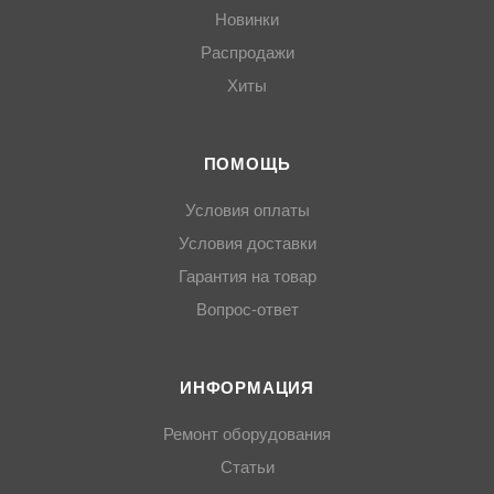
Новинки
Распродажи
Хиты
ПОМОЩЬ
Условия оплаты
Условия доставки
Гарантия на товар
Вопрос-ответ
ИНФОРМАЦИЯ
Ремонт оборудования
Статьи