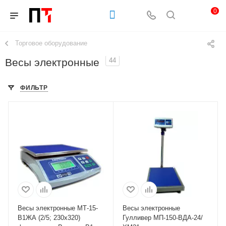
0
Торговое оборудование
Весы электронные
44
ФИЛЬТР
Весы электронные МТ-15-
Весы электронные
В1ЖА (2/5; 230х320)
Гулливер МП-150-ВДА-24/