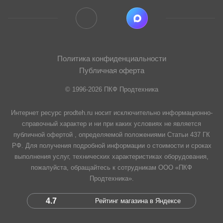
Политика конфиденциальности
Публичная оферта
© 1996-2026 ПКФ Продтехника
Интернет ресурс prodteh.ru носит исключительно информационно-
справочный характер и ни при каких условиях не является
публичной офертой , определяемой положениями Статьи 437 ГК
РФ. Для получения подробной информации о стоимости и сроках
выполнения услуг, технических характеристиках оборудования,
пожалуйста, обращайтесь к сотрудникам ООО «ПКФ
Продтехника».
4.7
Рейтинг магазина в Яндексе