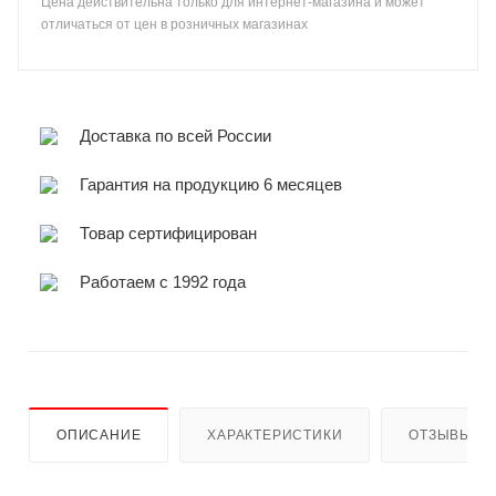
Цена действительна только для интернет-магазина и может
отличаться от цен в розничных магазинах
Доставка по всей России
Гарантия на продукцию 6 месяцев
Товар сертифицирован
Работаем с 1992 года
ОПИСАНИЕ
ХАРАКТЕРИСТИКИ
ОТЗЫВЫ