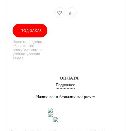
ПОД ЗАКАЗ
Наши менеджеры
обязательно
свяжутся с вами и
уточнят условия
заказа
ОПЛАТА
Подробнее
Наличный и безналичный расчет