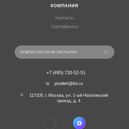
КОМПАНИЯ
Контакты
Сертификаты
ПОДПИСАТЬСЯ НА РАССЫЛКУ
+7 (495) 730-52-51
prodteh@list.ru
117105, г. Москва, ул. 1-ый Нагатинский
проезд, д. 4