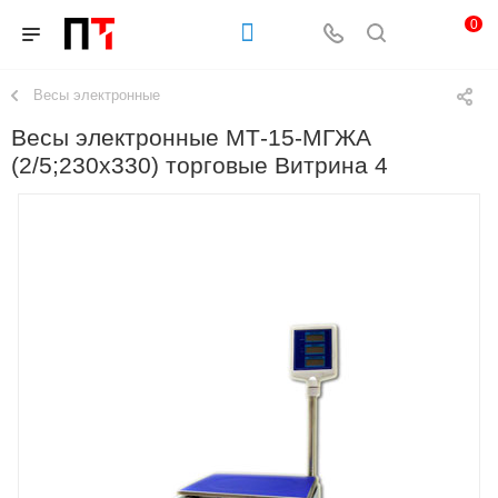
0
Весы электронные
Весы электронные МТ-15-МГЖА
(2/5;230х330) торговые Витрина 4