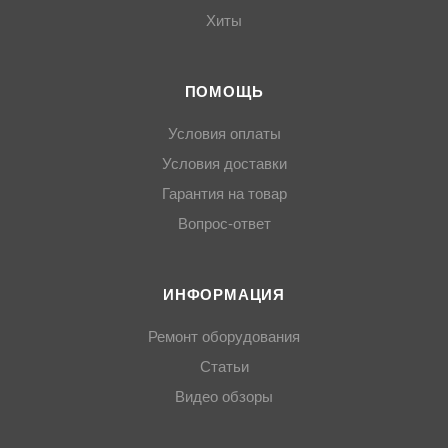
Хиты
ПОМОЩЬ
Условия оплаты
Условия доставки
Гарантия на товар
Вопрос-ответ
ИНФОРМАЦИЯ
Ремонт оборудования
Статьи
Видео обзоры