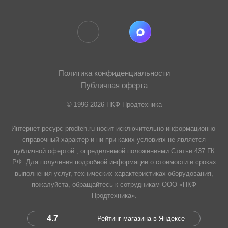
Политика конфиденциальности
Публичная оферта
© 1996-2026 ПКФ Продтехника
Интернет ресурс prodteh.ru носит исключительно информационно-
справочный характер и ни при каких условиях не является
публичной офертой , определяемой положениями Статьи 437 ГК
РФ. Для получения подробной информации о стоимости и сроках
выполнения услуг, технических характеристиках оборудования,
пожалуйста, обращайтесь к сотрудникам ООО «ПКФ
Продтехника».
4.7
Рейтинг магазина в Яндексе