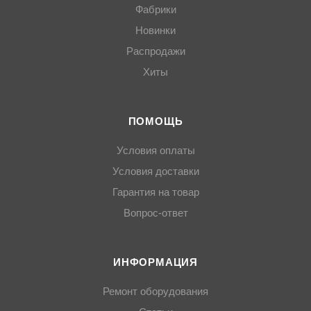
Фабрики
Новинки
Распродажи
Хиты
ПОМОЩЬ
Условия оплаты
Условия доставки
Гарантия на товар
Вопрос-ответ
ИНФОРМАЦИЯ
Ремонт оборудования