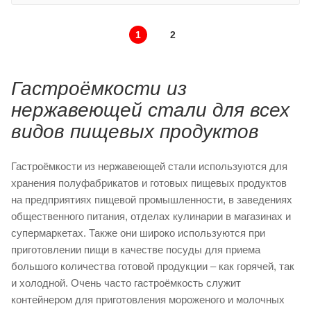
1
2
Гастроёмкости из
нержавеющей стали для всех
видов пищевых продуктов
Гастроёмкости из нержавеющей стали используются для
хранения полуфабрикатов и готовых пищевых продуктов
на предприятиях пищевой промышленности, в заведениях
общественного питания, отделах кулинарии в магазинах и
супермаркетах. Также они широко используются при
приготовлении пищи в качестве посуды для приема
большого количества готовой продукции – как горячей, так
и холодной. Очень часто гастроёмкость служит
контейнером для приготовления мороженого и молочных