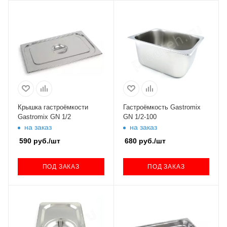
Крышка гастроёмкости
Гастроёмкость Gastromix
Gastromix GN 1/2
GN 1/2-100
на заказ
на заказ
590
руб.
/шт
680
руб.
/шт
ПОД ЗАКАЗ
ПОД ЗАКАЗ