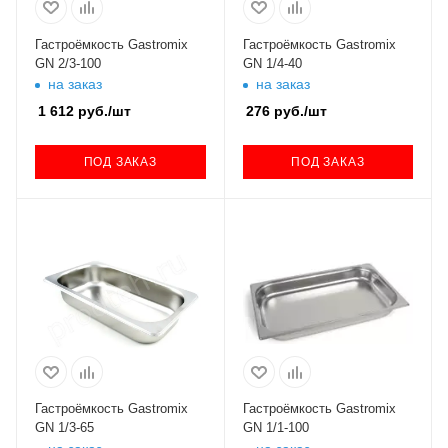
Гастроёмкость Gastromix
Гастроёмкость Gastromix
GN 2/3-100
GN 1/4-40
на заказ
на заказ
1 612
руб.
/шт
276
руб.
/шт
ПОД ЗАКАЗ
ПОД ЗАКАЗ
Гастроёмкость Gastromix
Гастроёмкость Gastromix
GN 1/3-65
GN 1/1-100