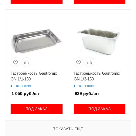
Гастроёмкость Gastromix
Гастроёмкость Gastromix
GN 1/1-150
GN 1/3-150
на заказ
на заказ
1 050
руб.
/шт
939
руб.
/шт
ПОД ЗАКАЗ
ПОД ЗАКАЗ
ПОКАЗАТЬ ЕЩЕ