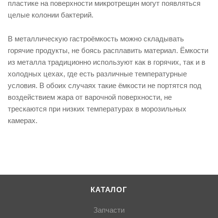
пластике на поверхности микротрещин могут появляться
целые колонии бактерий.
В металлическую гастроёмкость можно складывать
горячие продукты, не боясь расплавить материал. Ёмкости
из металла традиционно используют как в горячих, так и в
холодных цехах, где есть различные температурные
условия. В обоих случаях такие ёмкости не портятся под
воздействием жара от варочной поверхности, не
трескаются при низких температурах в морозильных
камерах.
КАТАЛОГ
Запчасти