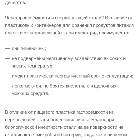
десертов.
Чем хороши ёмкости из нержавеющей стали? В отличие от
пластиковых контейнеров для хранения продуктов питания
ёмкости из нержавеющей стали имеют ряд преимуществ:
они гигиеничны;
не подвержены негативному воздействию высоких и
низких температур;
имеют практически неограниченный срок эксплуатации;
легко моются, не боятся кислотных и щелочных
моющих средств.
В отличие от пищевого пластика гастроёмкости из
нержавеющей стали более гигиеничны. Благодаря
биологической инертности стали на её поверхности не
скапливаются микробы и бактерии, тогда как в пищевом