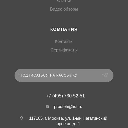
Статьи
Видео обзоры
КОМПАНИЯ
Контакты
Сертификаты
ПОДПИСАТЬСЯ НА РАССЫЛКУ
+7 (495) 730-52-51
prodteh@list.ru
117105, г. Москва, ул. 1-ый Нагатинский
проезд, д. 4