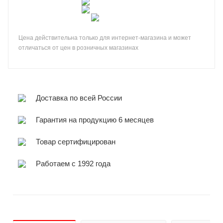
Цена действительна только для интернет-магазина и может
отличаться от цен в розничных магазинах
Доставка по всей России
Гарантия на продукцию 6 месяцев
Товар сертифицирован
Работаем с 1992 года