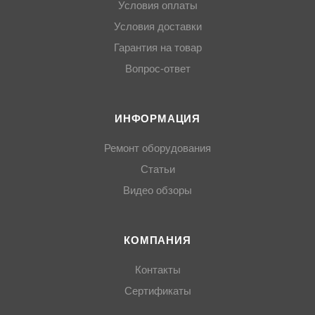
Условия оплаты
Условия доставки
Гарантия на товар
Вопрос-ответ
ИНФОРМАЦИЯ
Ремонт оборудования
Статьи
Видео обзоры
КОМПАНИЯ
Контакты
Сертификаты