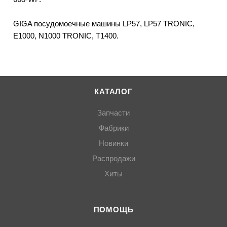
GIGA посудомоечные машины LP57, LP57 TRONIC,
E1000, N1000 TRONIC, T1400.
КАТАЛОГ
Запчасти
Фабрики
Новинки
Распродажи
Хиты
ПОМОЩЬ