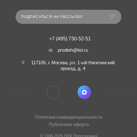
ПОДПИСАТЬСЯ НА РАССЫЛКУ
+7 (495) 730-52-51
prodteh@list.ru
117105, г. Москва, ул. 1-ый Нагатинский
проезд, д. 4
Политика конфиденциальности
Публичная оферта
© 1996-2026 ПКФ Продтехника