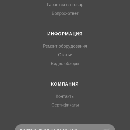
Гарантия на товар
Вопрос-ответ
ИНФОРМАЦИЯ
Ремонт оборудования
Статьи
Видео обзоры
КОМПАНИЯ
Контакты
Сертификаты