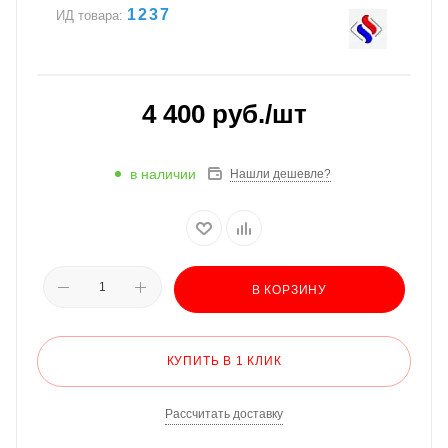
1237
ИД товара:
4 400
руб.
/шт
в наличии
Нашли дешевле?
В КОРЗИНУ
КУПИТЬ В 1 КЛИК
Рассчитать доставку