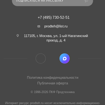
ПОДПИСАТЬСЯ НА РАССЫЛКУ
+7 (495) 730-52-51
prodteh@list.ru
117105, г. Москва, ул. 1-ый Нагатинский
проезд, д. 4
Политика конфиденциальности
Публичная оферта
© 1996-2026 ПКФ Продтехника
Интернет ресурс prodteh.ru носит исключительно информационно-