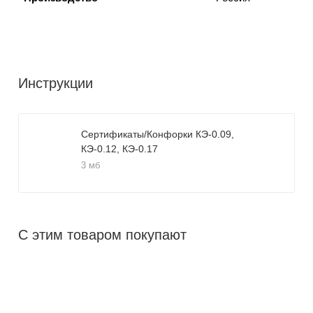
Инструкции
Сертификаты/Конфорки КЭ-0.09,
КЭ-0.12, КЭ-0.17
3 мб
С этим товаром покупают