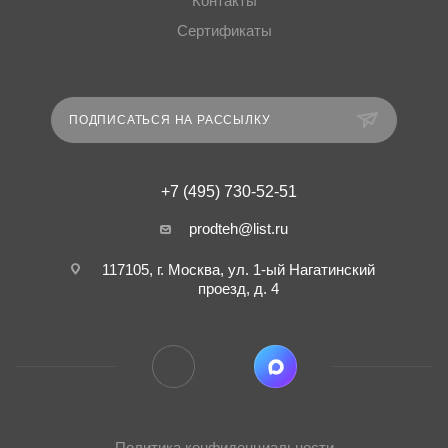
Контакты
Сертификаты
ПОДПИСАТЬСЯ НА РАССЫЛКУ
+7 (495) 730-52-51
prodteh@list.ru
117105, г. Москва, ул. 1-ый Нагатинский
проезд, д. 4
Политика конфиденциальности