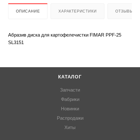
ОПИСАНИЕ
ХАРАКТЕРИСТИКИ
ОТЗЫВЫ
Абразив диска для картофелечистки FIMAR PPF-25
SL3151
КАТАЛОГ
Запчасти
Фабрики
Новинки
Распродажи
Хиты