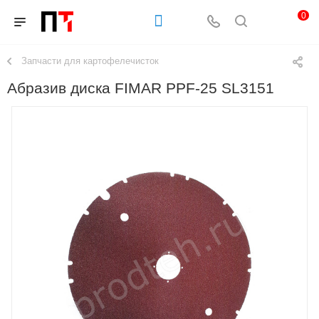
0
Запчасти для картофелечисток
Абразив диска FIMAR PPF-25 SL3151