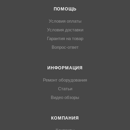
ПОМОЩЬ
Условия оплаты
Условия доставки
Гарантия на товар
Вопрос-ответ
ИНФОРМАЦИЯ
Ремонт оборудования
Статьи
Видео обзоры
КОМПАНИЯ