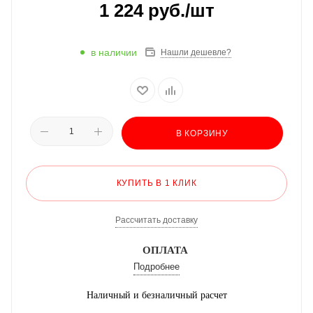
1 224
руб.
/шт
в наличии
Нашли дешевле?
В КОРЗИНУ
КУПИТЬ В 1 КЛИК
Рассчитать доставку
ОПЛАТА
Подробнее
Наличный и безналичный расчет