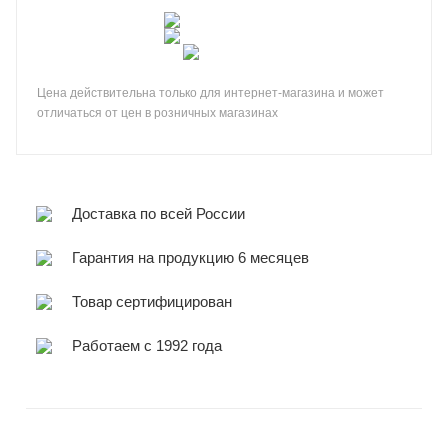
Цена действительна только для интернет-магазина и может
отличаться от цен в розничных магазинах
Доставка по всей России
Гарантия на продукцию 6 месяцев
Товар сертифицирован
Работаем с 1992 года