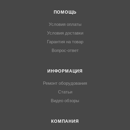
ПОМОЩЬ
Условия оплаты
Условия доставки
Гарантия на товар
Вопрос-ответ
ИНФОРМАЦИЯ
Ремонт оборудования
Статьи
Видео обзоры
КОМПАНИЯ