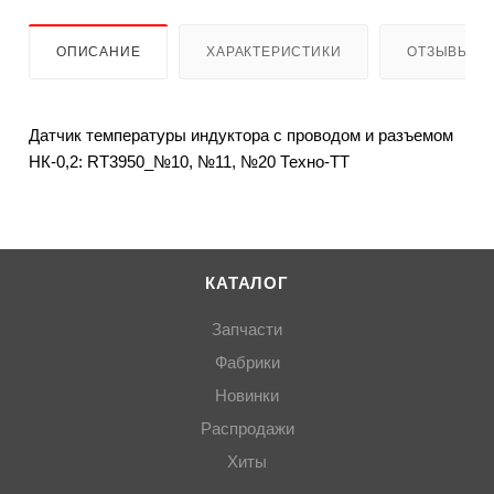
ОПИСАНИЕ
ХАРАКТЕРИСТИКИ
ОТЗЫВЫ
Датчик температуры индуктора с проводом и разъемом
НК-0,2: RT3950_№10, №11, №20 Техно-ТТ
КАТАЛОГ
Запчасти
Фабрики
Новинки
Распродажи
Хиты