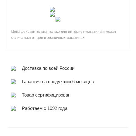
Цена действительна только для интернет-магазина и может
отличаться от цен в розничных магазинах
Доставка по всей России
Гарантия на продукцию 6 месяцев
Товар сертифицирован
Работаем с 1992 года