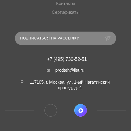
Контакты
Сертификаты
ПОДПИСАТЬСЯ НА РАССЫЛКУ
+7 (495) 730-52-51
prodteh@list.ru
117105, г. Москва, ул. 1-ый Нагатинский
проезд, д. 4