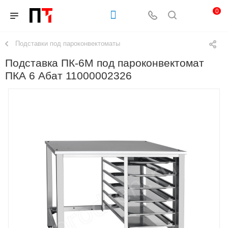
0
Подставки под пароконвектоматы
Подставка ПК-6М под пароконвектомат
ПКА 6 Абат 11000002326