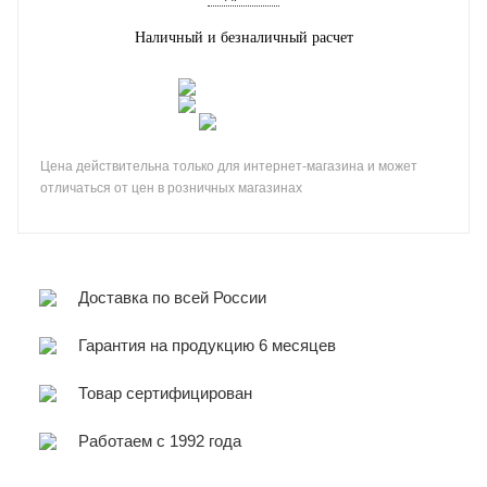
Наличный и безналичный расчет
Цена действительна только для интернет-магазина и может
отличаться от цен в розничных магазинах
Доставка по всей России
Гарантия на продукцию 6 месяцев
Товар сертифицирован
Работаем с 1992 года