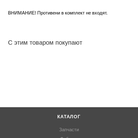
ВНИМАНИЕ! Противени в комплект не входят.
С этим товаром покупают
КАТАЛОГ
Запчасти