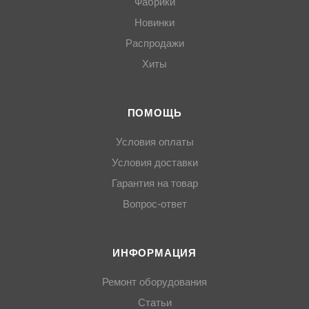
Фабрики
Новинки
Распродажи
Хиты
ПОМОЩЬ
Условия оплаты
Условия доставки
Гарантия на товар
Вопрос-ответ
ИНФОРМАЦИЯ
Ремонт оборудования
Статьи