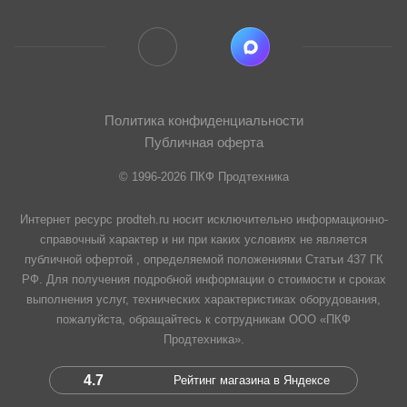
Политика конфиденциальности
Публичная оферта
© 1996-2026 ПКФ Продтехника
Интернет ресурс prodteh.ru носит исключительно информационно-
справочный характер и ни при каких условиях не является
публичной офертой , определяемой положениями Статьи 437 ГК
РФ. Для получения подробной информации о стоимости и сроках
выполнения услуг, технических характеристиках оборудования,
пожалуйста, обращайтесь к сотрудникам ООО «ПКФ
Продтехника».
4.7
Рейтинг магазина в Яндексе