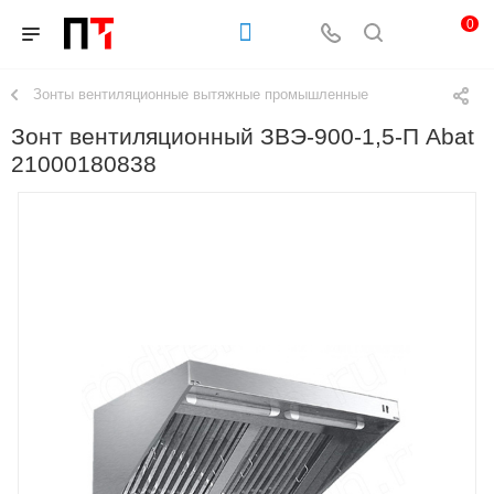
0
Зонты вентиляционные вытяжные промышленные
Зонт вентиляционный ЗВЭ-900-1,5-П Abat
21000180838