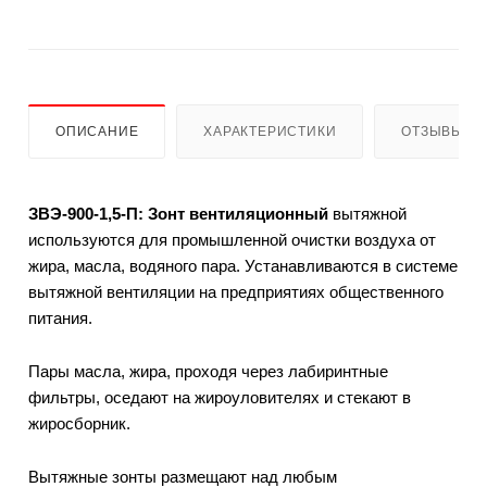
ОПИСАНИЕ
ХАРАКТЕРИСТИКИ
ОТЗЫВЫ
ЗВЭ-900-1,5-П: Зонт вентиляционный
вытяжной
используются для промышленной очистки воздуха от
жира, масла, водяного пара. Устанавливаются в системе
вытяжной вентиляции на предприятиях общественного
питания.
Пары масла, жира, проходя через лабиринтные
фильтры, оседают на жироуловителях и стекают в
жиросборник.
Вытяжные зонты размещают над любым