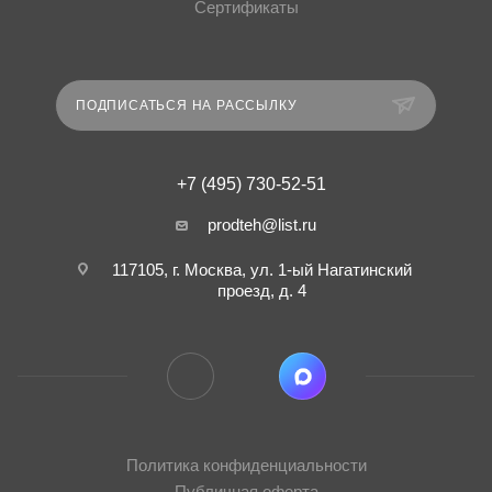
Сертификаты
ПОДПИСАТЬСЯ НА РАССЫЛКУ
+7 (495) 730-52-51
prodteh@list.ru
117105, г. Москва, ул. 1-ый Нагатинский
проезд, д. 4
Политика конфиденциальности
Публичная оферта