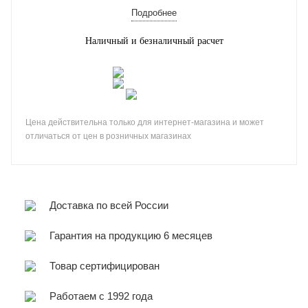
Подробнее
Наличный и безналичный расчет
Цена действительна только для интернет-магазина и может
отличаться от цен в розничных магазинах
Доставка по всей России
Гарантия на продукцию 6 месяцев
Товар сертифицирован
Работаем с 1992 года