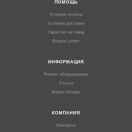
ПОМОЩЬ
Условия оплаты
Условия доставки
Гарантия на товар
Вопрос-ответ
ИНФОРМАЦИЯ
Ремонт оборудования
Статьи
Видео обзоры
КОМПАНИЯ
Контакты