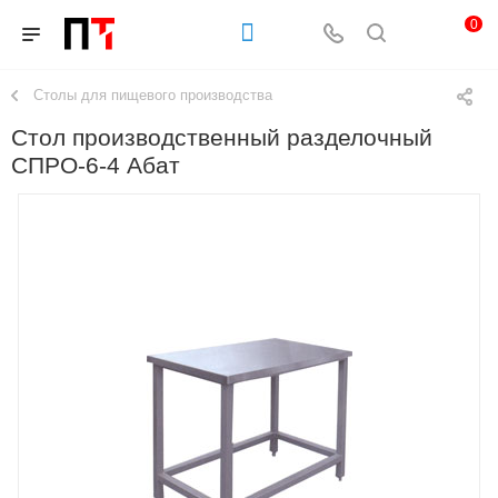
0
Столы для пищевого производства
Стол производственный разделочный
СПРО-6-4 Абат