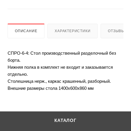
ОПИСАНИЕ
ХАРАКТЕРИСТИКИ
ОТЗЫВЫ
СПРО-6-4: Стол производственный разделочный без
борта.
Нижняя полка в комплект не входит и заказывается
отдельно.
Столешница нерж., каркас крашенный, разборный.
Внешние размеры стола 1400х600х860 мм
КАТАЛОГ