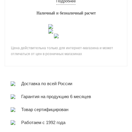
Подробнее
Наличный и безналичный расчет
Цена действительна только для интернет-магазина и может
отличаться от цен в розничных магазинах
Доставка по всей России
Гарантия на продукцию 6 месяцев
Товар сертифицирован
Работаем с 1992 года