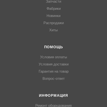
Запчасти
Фабрики
Новинки
Распродажи
Хиты
ПОМОЩЬ
Условия оплаты
Условия доставки
Гарантия на товар
Вопрос-ответ
ИНФОРМАЦИЯ
Ремонт оборудования