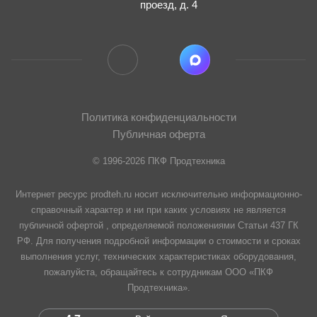
проезд, д. 4
Политика конфиденциальности
Публичная оферта
© 1996-2026 ПКФ Продтехника
Интернет ресурс prodteh.ru носит исключительно информационно-
справочный характер и ни при каких условиях не является
публичной офертой , определяемой положениями Статьи 437 ГК
РФ. Для получения подробной информации о стоимости и сроках
выполнения услуг, технических характеристиках оборудования,
пожалуйста, обращайтесь к сотрудникам ООО «ПКФ
Продтехника».