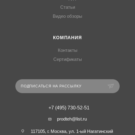
Статьи
Видео обзоры
КОМПАНИЯ
Контакты
Сертификаты
ПОДПИСАТЬСЯ НА РАССЫЛКУ
+7 (495) 730-52-51
prodteh@list.ru
117105, г. Москва, ул. 1-ый Нагатинский