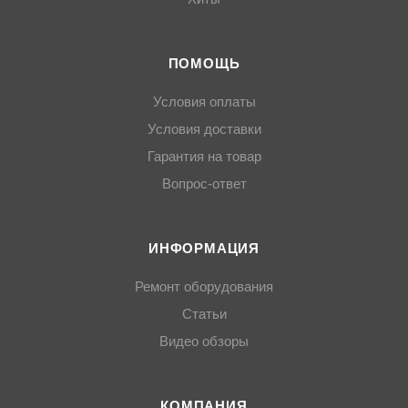
ПОМОЩЬ
Условия оплаты
Условия доставки
Гарантия на товар
Вопрос-ответ
ИНФОРМАЦИЯ
Ремонт оборудования
Статьи
Видео обзоры
КОМПАНИЯ