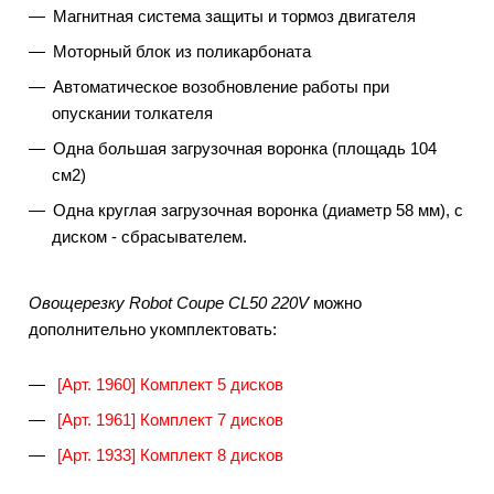
Магнитная система защиты и тормоз двигателя
Моторный блок из поликарбоната
Автоматическое возобновление работы при
опускании толкателя
Одна большая загрузочная воронка (площадь 104
см2)
Одна круглая загрузочная воронка (диаметр 58 мм), с
диском - сбрасывателем.
Овощерезку Robot Coupe CL50 220V
можно
дополнительно укомплектовать:
[Арт. 1960] Комплект 5 дисков
[Арт. 1961] Комплект 7 дисков
[Арт. 1933] Комплект 8 дисков