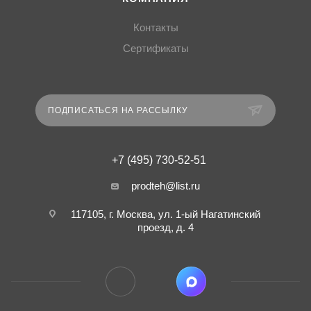
Контакты
Сертификаты
ПОДПИСАТЬСЯ НА РАССЫЛКУ
+7 (495) 730-52-51
prodteh@list.ru
117105, г. Москва, ул. 1-ый Нагатинский
проезд, д. 4