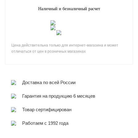
Наличный и безналичный расчет
Цена действительна только для интернет-магазина и может
отличаться от цен в розничных магазинах
Доставка по всей России
Гарантия на продукцию 6 месяцев
Товар сертифицирован
Работаем с 1992 года