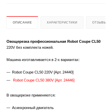
ОПИСАНИЕ
ХАРАКТЕРИСТИКИ
ОТЗЫВЫ
Овощерезка профессиональная Robot Coupe CL50
220V без комплекта ножей.
Машина изготавливается в 2-х вариантах:
Robot Coupe CL50 220V [Арт. 24440]
Robot Coupe CL50 380V [Арт. 24446]
В овощерезке применяются:
Асинхронный двигатель