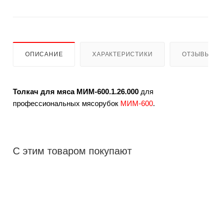
ОПИСАНИЕ
ХАРАКТЕРИСТИКИ
ОТЗЫВЫ
Толкач для мяса МИМ-600.1.26.000
для
профессиональных мясорубок
МИМ-600
.
С этим товаром покупают