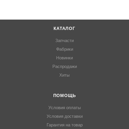
КАТАЛОГ
Запчасти
Фабрики
Новинки
Распродажи
Хиты
ПОМОЩЬ
Условия оплаты
Условия доставки
Гарантия на товар