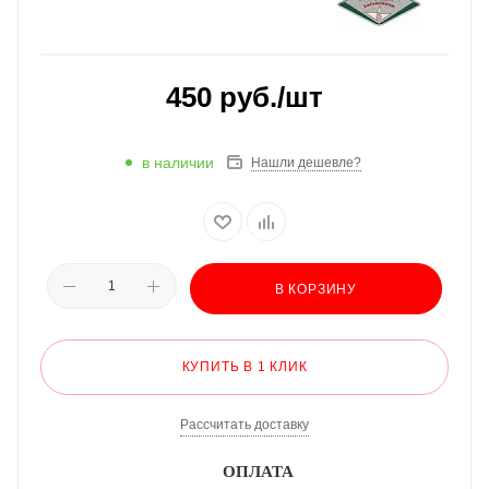
450
руб.
/шт
в наличии
Нашли дешевле?
В КОРЗИНУ
КУПИТЬ В 1 КЛИК
Рассчитать доставку
ОПЛАТА