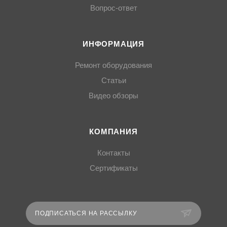
Вопрос-ответ
ИНФОРМАЦИЯ
Ремонт оборудования
Статьи
Видео обзоры
КОМПАНИЯ
Контакты
Сертификаты
ПОДПИСАТЬСЯ НА РАССЫЛКУ