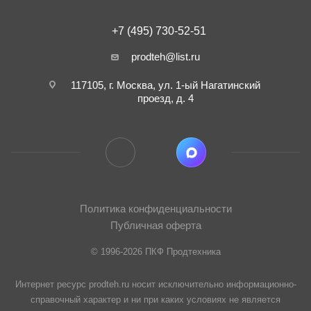
+7 (495) 730-52-51
prodteh@list.ru
117105, г. Москва, ул. 1-ый Нагатинский
проезд, д. 4
Политика конфиденциальности
Публичная оферта
© 1996-2026 ПКФ Продтехника
Интернет ресурс prodteh.ru носит исключительно информационно-
справочный характер и ни при каких условиях не является