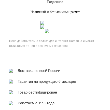
Подробнее
Наличный и безналичный расчет
Цена действительна только для интернет-магазина и может
отличаться от цен в розничных магазинах
Доставка по всей России
Гарантия на продукцию 6 месяцев
Товар сертифицирован
Работаем с 1992 года