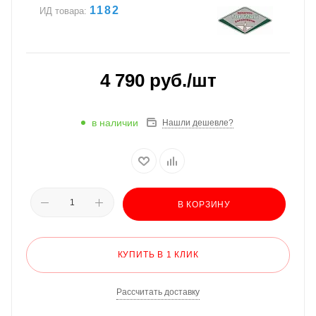
1182
ИД товара:
4 790
руб.
/шт
в наличии
Нашли дешевле?
В КОРЗИНУ
КУПИТЬ В 1 КЛИК
Рассчитать доставку