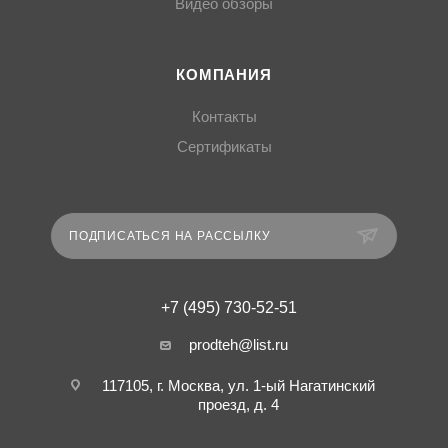
Видео обзоры
КОМПАНИЯ
Контакты
Сертификаты
ПОДПИСАТЬСЯ НА РАССЫЛКУ
+7 (495) 730-52-51
prodteh@list.ru
117105, г. Москва, ул. 1-ый Нагатинский
проезд, д. 4