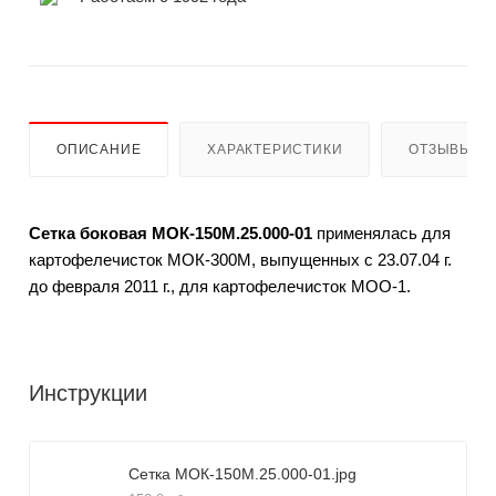
ОПИСАНИЕ
ХАРАКТЕРИСТИКИ
ОТЗЫВЫ
Сетка боковая МОК-150М.25.000-01
применялась для
картофелечисток МОК-300М, выпущенных с 23.07.04 г.
до февраля 2011 г., для картофелечисток МОО-1.
Инструкции
Сетка МОК-150М.25.000-01.jpg