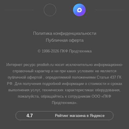
Политика конфиденциальности
Публичная оферта
© 1996-2026 ПКФ Продтехника
Интернет ресурс prodteh.ru носит исключительно информационно-
справочный характер и ни при каких условиях не является
публичной офертой , определяемой положениями Статьи 437 ГК
РФ. Для получения подробной информации о стоимости и сроках
выполнения услуг, технических характеристиках оборудования,
пожалуйста, обращайтесь к сотрудникам ООО «ПКФ
Продтехника».
4.7
Рейтинг магазина в Яндексе