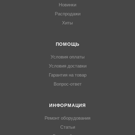
Новинки
Распродажи
Хиты
ПОМОЩЬ
Условия оплаты
Условия доставки
Гарантия на товар
Вопрос-ответ
ИНФОРМАЦИЯ
Ремонт оборудования
Статьи