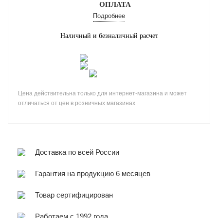
ОПЛАТА
Подробнее
Наличный и безналичный расчет
Цена действительна только для интернет-магазина и может
отличаться от цен в розничных магазинах
Доставка по всей России
Гарантия на продукцию 6 месяцев
Товар сертифицирован
Работаем с 1992 года