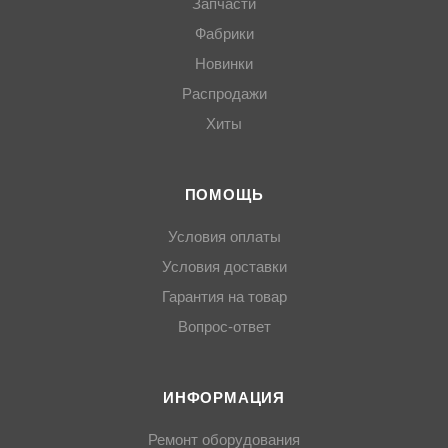
Запчасти
Фабрики
Новинки
Распродажи
Хиты
ПОМОЩЬ
Условия оплаты
Условия доставки
Гарантия на товар
Вопрос-ответ
ИНФОРМАЦИЯ
Ремонт оборудования