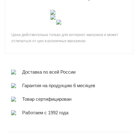
Цена действительна только для интернет-магазина и может
отличаться от цен в розничных магазинах
Доставка по всей России
Гарантия на продукцию 6 месяцев
Товар сертифицирован
Работаем с 1992 года