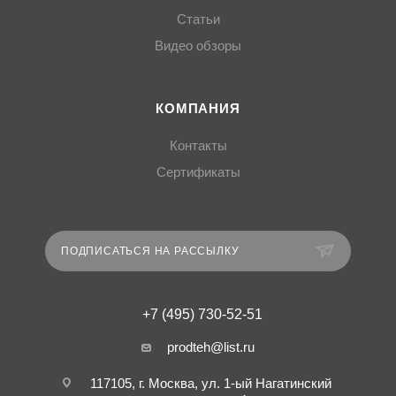
Статьи
Видео обзоры
КОМПАНИЯ
Контакты
Сертификаты
ПОДПИСАТЬСЯ НА РАССЫЛКУ
+7 (495) 730-52-51
prodteh@list.ru
117105, г. Москва, ул. 1-ый Нагатинский