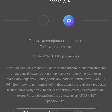
проезд, д. 4
Политика конфиденциальности
Публичная оферта
© 1996-2026 ПКФ Продтехника
Интернет ресурс prodteh.ru носит исключительно информационно-
справочный характер и ни при каких условиях не является
публичной офертой , определяемой положениями Статьи 437 ГК
РФ. Для получения подробной информации о стоимости и сроках
выполнения услуг, технических характеристиках оборудования,
пожалуйста, обращайтесь к сотрудникам ООО «ПКФ
Продтехника».