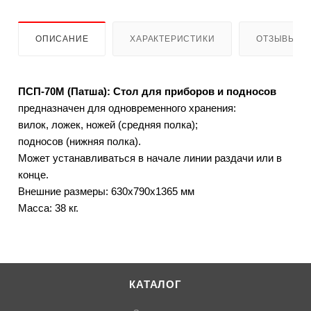
ОПИСАНИЕ
ХАРАКТЕРИСТИКИ
ОТЗЫВЫ
ПСП-70М (Патша): Стол для приборов и подносов
предназначен для одновременного хранения:
вилок, ложек, ножей (средняя полка);
подносов (нижняя полка).
Может устанавливаться в начале линии раздачи или в
конце.
Внешние размеры: 630х790х1365 мм
Масса: 38 кг.
КАТАЛОГ