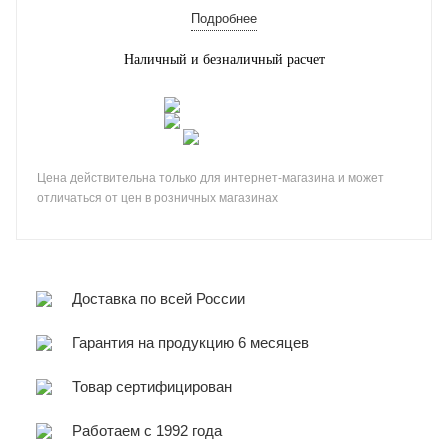
Подробнее
Наличный и безналичный расчет
Цена действительна только для интернет-магазина и может
отличаться от цен в розничных магазинах
Доставка по всей России
Гарантия на продукцию 6 месяцев
Товар сертифицирован
Работаем с 1992 года