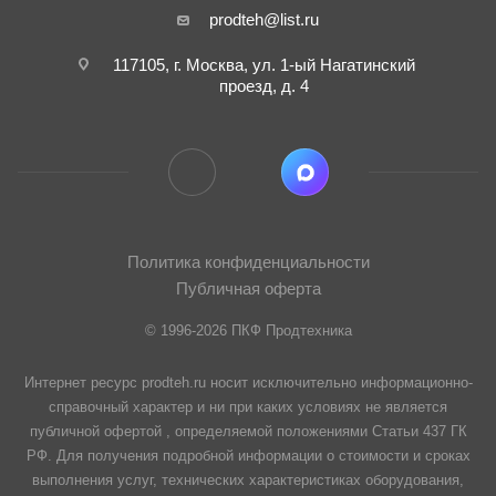
prodteh@list.ru
117105, г. Москва, ул. 1-ый Нагатинский
проезд, д. 4
Политика конфиденциальности
Публичная оферта
© 1996-2026 ПКФ Продтехника
Интернет ресурс prodteh.ru носит исключительно информационно-
справочный характер и ни при каких условиях не является
публичной офертой , определяемой положениями Статьи 437 ГК
РФ. Для получения подробной информации о стоимости и сроках
выполнения услуг, технических характеристиках оборудования,