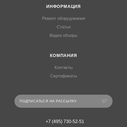
ИНФОРМАЦИЯ
Ремонт оборудования
Статьи
Видео обзоры
КОМПАНИЯ
Контакты
Сертификаты
ПОДПИСАТЬСЯ НА РАССЫЛКУ
+7 (495) 730-52-51