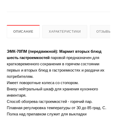
ОПИСАНИЕ
ХАРАКТЕРИСТИКИ
ОТЗЫВЫ
ЭМК-70ПМ (передвижной): Мармит вторых блюд
шесть гастроемкостей
паровой предназначен для
кратковременного сохранения в горячем состоянии
первых и вторых блюд в гастроемкостях и раздачи их
потребителям.
Имеет поворотные колеса со стопором.
Внизу нейтральный шкаф для хранения кухонного
инвентаря.
Способ обогрева гастроемкостей - горячий пар.
Плавная регулировка температуры от 30 до 85 град. С.
Полка над прилавком служит для выкладки