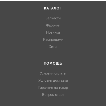
КАТАЛОГ
Запчасти
Фабрики
Новинки
Распродажи
Хиты
ПОМОЩЬ
Условия оплаты
Условия доставки
Гарантия на товар
Вопрос-ответ