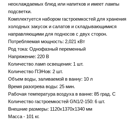
неохлаждаемых блюд или напитков и имеет лампы
подсветки.
Комплектуется набором гастроемкостей для хранения
холодных закусок и салатов и складывающимися
направляющими для подносов с двух сторон.
Потребляемая мощность: 2,021 кВт
Род тока: Однофазный переменный
Напряжение: 220 В
Количество ламп освещения: 1 шт.
Количество ПЭНов: 2 шт.
Объем воды, заливаемой в ванну: 10 л
Время разогрева воды: 25 мин.
Рабочая температура воздуха в ванне: 85 град. С
Количество гастроемкостей GN1/2-150: 6 шт.
Внешние размеры: 1120х1370х1340 мм
Масса - 101 кг.