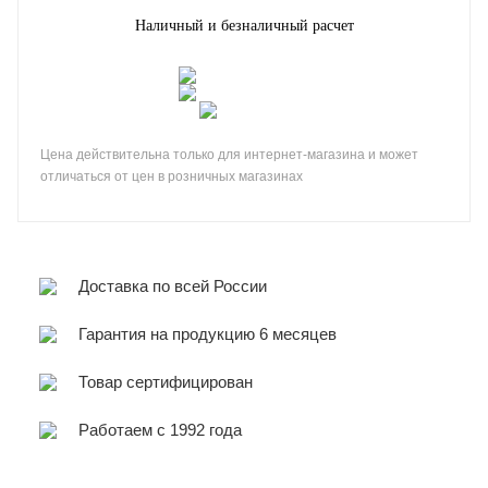
Наличный и безналичный расчет
Цена действительна только для интернет-магазина и может
отличаться от цен в розничных магазинах
Доставка по всей России
Гарантия на продукцию 6 месяцев
Товар сертифицирован
Работаем с 1992 года