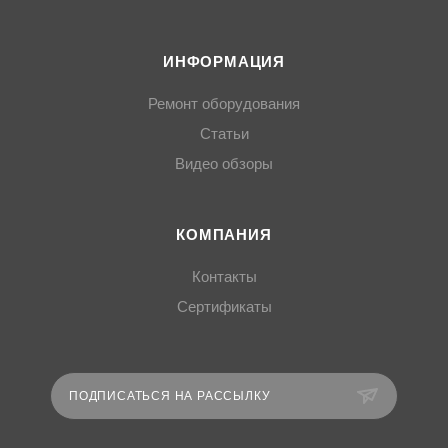
ИНФОРМАЦИЯ
Ремонт оборудования
Статьи
Видео обзоры
КОМПАНИЯ
Контакты
Сертификаты
ПОДПИСАТЬСЯ НА РАССЫЛКУ