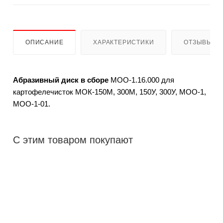
ОПИСАНИЕ
ХАРАКТЕРИСТИКИ
ОТЗЫВЫ (2
Абразивный диск в сборе
МОО-1.16.000 для
картофелечисток МОК-150М, 300М, 150У, 300У, МОО-1,
МОО-1-01.
С этим товаром покупают