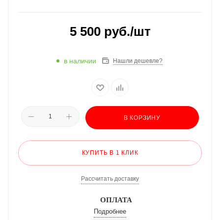
5 500
руб.
/шт
в наличии
Нашли дешевле?
В КОРЗИНУ
КУПИТЬ В 1 КЛИК
Рассчитать доставку
ОПЛАТА
Подробнее