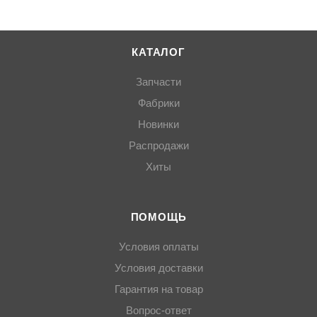
КАТАЛОГ
Запчасти
Фабрики
Новинки
Распродажи
Хиты
ПОМОЩЬ
Условия оплаты
Условия доставки
Гарантия на товар
Вопрос-ответ