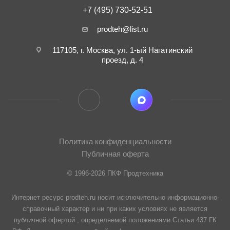
+7 (495) 730-52-51
prodteh@list.ru
117105, г. Москва, ул. 1-ый Нагатинский
проезд, д. 4
Политика конфиденциальности
Публичная оферта
© 1996-2026 ПКФ Продтехника
Интернет ресурс prodteh.ru носит исключительно информационно-
справочный характер и ни при каких условиях не является
публичной офертой , определяемой положениями Статьи 437 ГК