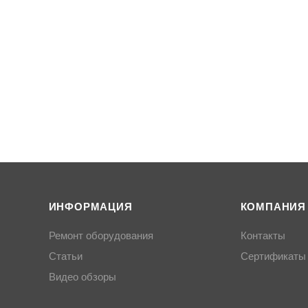
ИНФОРМАЦИЯ
КОМПАНИЯ
Ремонт оборудования
Контакты
Статьи
Сертификаты
Видео обзоры