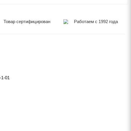
Товар сертифицирован
Работаем с 1992 года
1-01