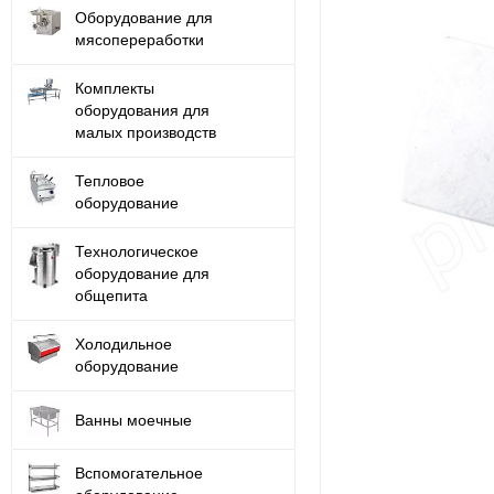
Оборудование для
мясопереработки
Комплекты
оборудования для
малых производств
Тепловое
оборудование
Технологическое
оборудование для
общепита
Холодильное
оборудование
Ванны моечные
Вспомогательное