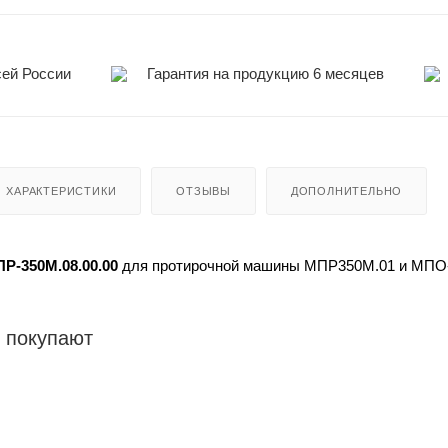
сей России
Гарантия на продукцию 6 месяцев
ХАРАКТЕРИСТИКИ
ОТЗЫВЫ
ДОПОЛНИТЕЛЬНО
Р-350М.08.00.00
для протирочной машины МПР350М.01 и МПО-
 покупают