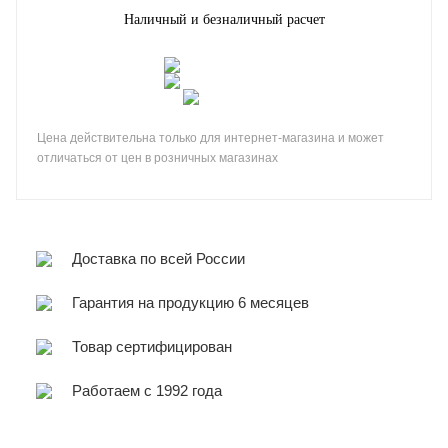
Наличный и безналичный расчет
Цена действительна только для интернет-магазина и может
отличаться от цен в розничных магазинах
Доставка по всей России
Гарантия на продукцию 6 месяцев
Товар сертифицирован
Работаем с 1992 года