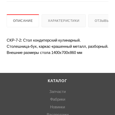
ОПИСАНИЕ
ХАРАКТЕРИСТИКИ
ОТЗЫВЫ
СКР-7-2: Стол кондитерский кулинарный.
Столешница-бук, каркас-крашенный металл, разборный.
Внешние размеры стола 1400х700х860 мм
КАТАЛОГ
Запчасти
Фабрики
Новинки
Распродажи