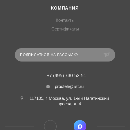
КОМПАНИЯ
Контакты
Сертификаты
ПОДПИСАТЬСЯ НА РАССЫЛКУ
+7 (495) 730-52-51
prodteh@list.ru
117105, г. Москва, ул. 1-ый Нагатинский
проезд, д. 4