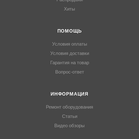
Хиты
ПОМОЩЬ
Условия оплаты
Условия доставки
Гарантия на товар
Вопрос-ответ
ИНФОРМАЦИЯ
Ремонт оборудования
Статьи
Видео обзоры