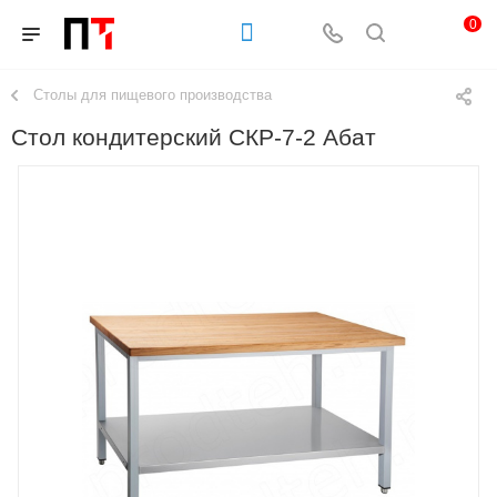
0
Столы для пищевого производства
Стол кондитерский СКР-7-2 Абат