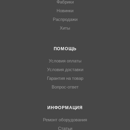
Фабрики
Новинки
Распродажи
Хиты
ПОМОЩЬ
Условия оплаты
Условия доставки
Гарантия на товар
Вопрос-ответ
ИНФОРМАЦИЯ
Ремонт оборудования
Статьи