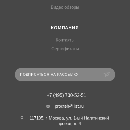
Видео обзоры
КОМПАНИЯ
Контакты
Сертификаты
ПОДПИСАТЬСЯ НА РАССЫЛКУ
+7 (495) 730-52-51
prodteh@list.ru
117105, г. Москва, ул. 1-ый Нагатинский
проезд, д. 4