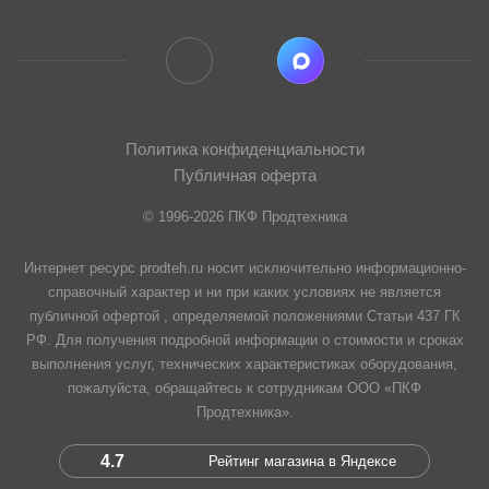
Политика конфиденциальности
Публичная оферта
© 1996-2026 ПКФ Продтехника
Интернет ресурс prodteh.ru носит исключительно информационно-
справочный характер и ни при каких условиях не является
публичной офертой , определяемой положениями Статьи 437 ГК
РФ. Для получения подробной информации о стоимости и сроках
выполнения услуг, технических характеристиках оборудования,
пожалуйста, обращайтесь к сотрудникам ООО «ПКФ
Продтехника».
4.7
Рейтинг магазина в Яндексе