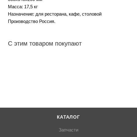
Масса: 17,5 кг
Назначение: для ресторана, кафе, столовой
Производство Россия.
С этим товаром покупают
КАТАЛОГ
Запчасти