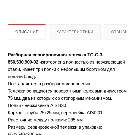
ОПИСАНИЕ
ХАРАКТЕРИСТИКИ
ОТЗЫВЫ
Разборная сервировочная тележка ТС-С-3-
850.530.900-02
изготовлена полностью из нержавеющей
стали, имеет три полки с небольшим бортиком для
подачи блюд.
Поставляется в разборном исполнении.
Тележки оснащаются поворотными колесами диаметром
75 мм, два из которых со стопорным механизмом.
Полки - нержавейка AISI430
Каркас - труба 25х25 мм, нержавейка AISI201
Расстояние между полками: 285 мм
Размеры сервировочной тележки в упаковке:
860х540х200 мм