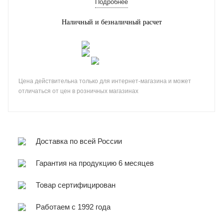
Подробнее
Наличный и безналичный расчет
Цена действительна только для интернет-магазина и может
отличаться от цен в розничных магазинах
Доставка по всей России
Гарантия на продукцию 6 месяцев
Товар сертифицирован
Работаем с 1992 года