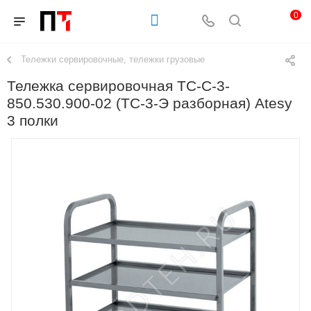
0
Тележки сервировочные, тележки грузовые
Тележка сервировочная ТС-С-3-
850.530.900-02 (ТС-3-Э разборная) Atesy
3 полки