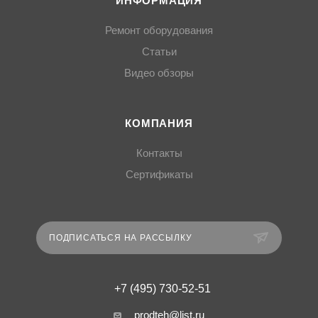
ИНФОРМАЦИЯ
Ремонт оборудования
Статьи
Видео обзоры
КОМПАНИЯ
Контакты
Сертификаты
ПОДПИСАТЬСЯ НА РАССЫЛКУ
+7 (495) 730-52-51
prodteh@list.ru