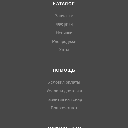
КАТАЛОГ
Запчасти
Фабрики
Новинки
Распродажи
Хиты
ПОМОЩЬ
Условия оплаты
Условия доставки
Гарантия на товар
Вопрос-ответ