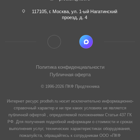
117105, г. Москва, ул. 1-ый Нагатинский
проезд, д. 4
Политика конфиденциальности
Публичная оферта
© 1996-2026 ПКФ Продтехника
Интернет ресурс prodteh.ru носит исключительно информационно-
справочный характер и ни при каких условиях не является
публичной офертой , определяемой положениями Статьи 437 ГК
РФ. Для получения подробной информации о стоимости и сроках
выполнения услуг, технических характеристиках оборудования,
пожалуйста, обращайтесь к сотрудникам ООО «ПКФ