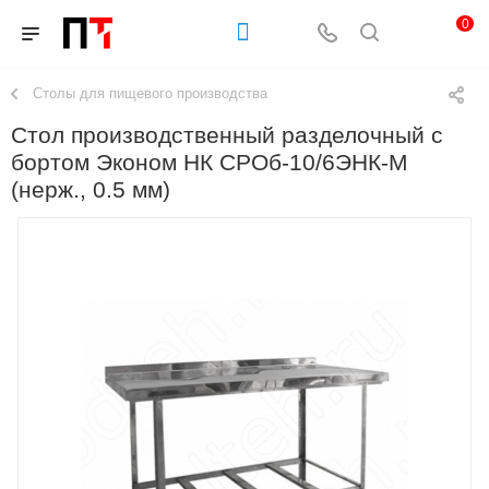
0
Столы для пищевого производства
Стол производственный разделочный с
бортом Эконом НК СРОб-10/6ЭНК-М
(нерж., 0.5 мм)