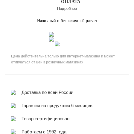
ОПЛАТА
Подробнее
Наличный и безналичный расчет
Цена действительна только для интернет-магазина и может
отличаться от цен в розничных магазинах
Доставка по всей России
Гарантия на продукцию 6 месяцев
Товар сертифицирован
Работаем с 1992 года