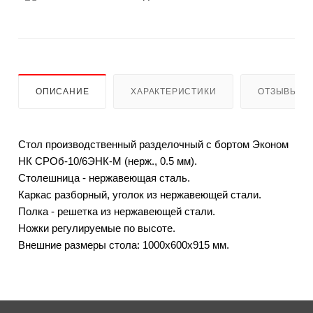
ОПИСАНИЕ
ХАРАКТЕРИСТИКИ
ОТЗЫВЫ
Стол производственный разделочный с бортом Эконом
НК СРОб-10/6ЭНК-М (нерж., 0.5 мм).
Столешница - нержавеющая сталь.
Каркас разборный, уголок из нержавеющей стали.
Полка - решетка из нержавеющей стали.
Ножки регулируемые по высоте.
Внешние размеры стола: 1000x600x915 мм.