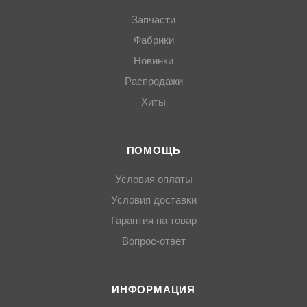
Запчасти
Фабрики
Новинки
Распродажи
Хиты
ПОМОЩЬ
Условия оплаты
Условия доставки
Гарантия на товар
Вопрос-ответ
ИНФОРМАЦИЯ