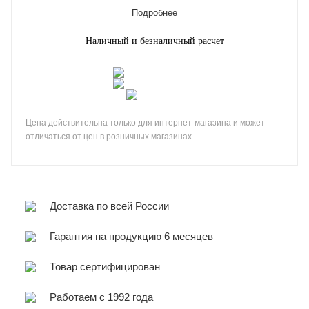
Подробнее
Наличный и безналичный расчет
Цена действительна только для интернет-магазина и может
отличаться от цен в розничных магазинах
Доставка по всей России
Гарантия на продукцию 6 месяцев
Товар сертифицирован
Работаем с 1992 года