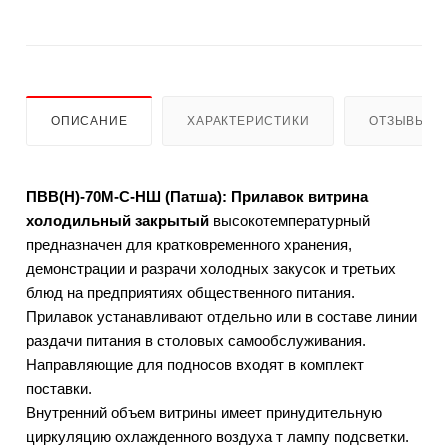
ОПИСАНИЕ
ХАРАКТЕРИСТИКИ
ОТЗЫВЫ
ПВВ(Н)-70М-С-НШ (Патша): Прилавок витрина
холодильный закрытый
высокотемпературный
предназначен для кратковременного хранения,
демонстрации и разрачи холодных закусок и третьих
блюд на предприятиях общественного питания.
Прилавок устанавливают отдельно или в составе линии
раздачи питания в столовых самообслуживания.
Направляющие для подносов входят в комплект
поставки.
Внутренний объем витрины имеет принудительную
циркуляцию охлажденного воздуха т лампу подсветки.