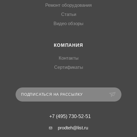
Ремонт оборудования
Статьи
Видео обзоры
КОМПАНИЯ
Контакты
Сертификаты
ПОДПИСАТЬСЯ НА РАССЫЛКУ
+7 (495) 730-52-51
prodteh@list.ru