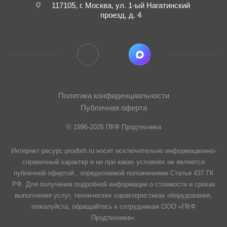
117105, г. Москва, ул. 1-ый Нагатинский
проезд, д. 4
Политика конфиденциальности
Публичная оферта
© 1996-2026 ПКФ Продтехника
Интернет ресурс prodteh.ru носит исключительно информационно-
справочный характер и ни при каких условиях не является
публичной офертой , определяемой положениями Статьи 437 ГК
РФ. Для получения подробной информации о стоимости и сроках
выполнения услуг, технических характеристиках оборудования,
пожалуйста, обращайтесь к сотрудникам ООО «ПКФ
Продтехника».