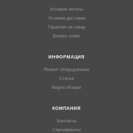
Условия оплаты
Условия доставки
Гарантия на товар
Вопрос-ответ
ИНФОРМАЦИЯ
Ремонт оборудования
Статьи
Видео обзоры
КОМПАНИЯ
Контакты
Сертификаты