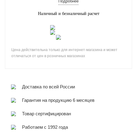
Подробнее
Наличный и безналичный расчет
Цена действительна только для интернет-магазина и может
отличаться от цен в розничных магазинах
Доставка по всей России
Гарантия на продукцию 6 месяцев
Товар сертифицирован
Работаем с 1992 года