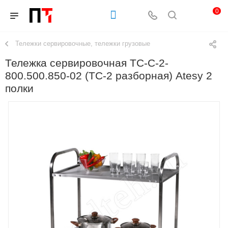
0
Тележки сервировочные, тележки грузовые
Тележка сервировочная ТС-С-2-
800.500.850-02 (ТС-2 разборная) Atesy 2
полки