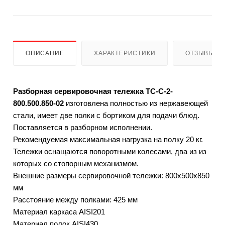
ОПИСАНИЕ
ХАРАКТЕРИСТИКИ
ОТЗЫВЫ
Разборная сервировочная тележка ТС-С-2-
800.500.850-02
изготовлена полностью из нержавеющей
стали, имеет две полки с бортиком для подачи блюд.
Поставляется в разборном исполнении.
Рекомендуемая максимальная нагрузка на полку 20 кг.
Тележки оснащаются поворотными колесами, два из из
которых со стопорным механизмом.
Внешние размеры сервировочной тележки: 800х500х850
мм
Расстояние между полками: 425 мм
Материал каркаса AISI201
Материал полок AISI430