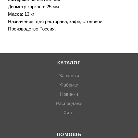
Диаметр каркаса: 25 мм
Масса: 13 кг
Назначение: для ресторана, кафе, столовой
Производство Россия.
КАТАЛОГ
Запчасти
Фабрики
Новинки
Распродажи
Хиты
ПОМОЩЬ