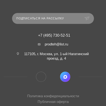
ПОДПИСАТЬСЯ НА РАССЫЛКУ
+7 (495) 730-52-51
prodteh@list.ru
117105, г. Москва, ул. 1-ый Нагатинский
проезд, д. 4
Политика конфиденциальности
Публичная оферта