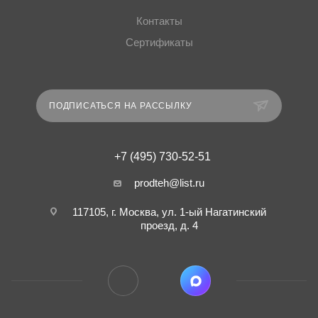
Контакты
Сертификаты
ПОДПИСАТЬСЯ НА РАССЫЛКУ
+7 (495) 730-52-51
prodteh@list.ru
117105, г. Москва, ул. 1-ый Нагатинский
проезд, д. 4