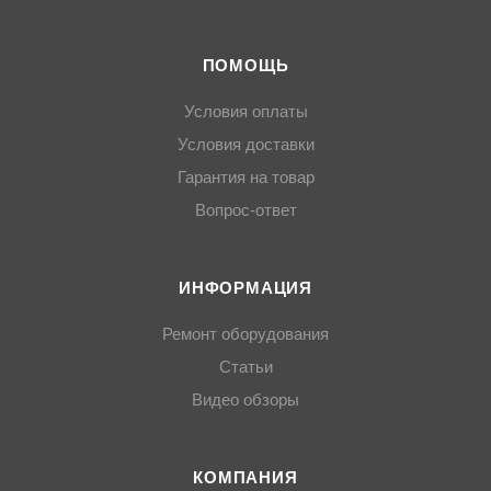
ПОМОЩЬ
Условия оплаты
Условия доставки
Гарантия на товар
Вопрос-ответ
ИНФОРМАЦИЯ
Ремонт оборудования
Статьи
Видео обзоры
КОМПАНИЯ