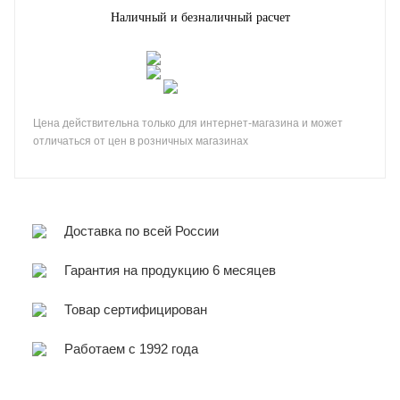
Наличный и безналичный расчет
Цена действительна только для интернет-магазина и может
отличаться от цен в розничных магазинах
Доставка по всей России
Гарантия на продукцию 6 месяцев
Товар сертифицирован
Работаем с 1992 года