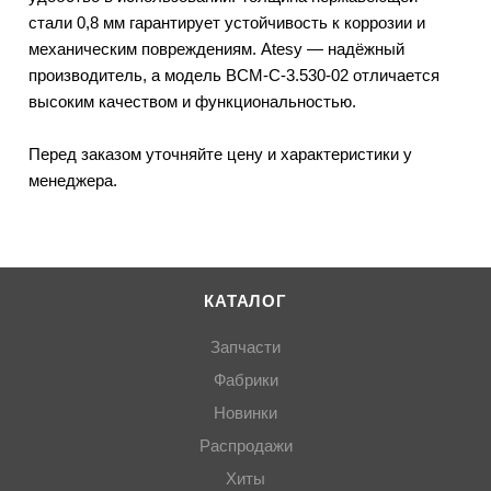
стали 0,8 мм гарантирует устойчивость к коррозии и
механическим повреждениям. Atesy — надёжный
производитель, а модель ВСМ-С-3.530-02 отличается
высоким качеством и функциональностью.
Перед заказом уточняйте цену и характеристики у
менеджера.
КАТАЛОГ
Запчасти
Фабрики
Новинки
Распродажи
Хиты