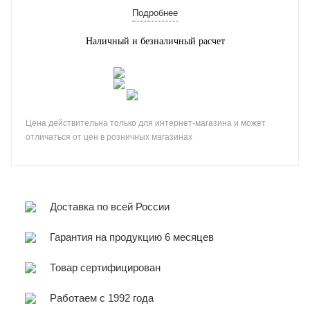
Подробнее
Наличный и безналичный расчет
Цена действительна только для интернет-магазина и может
отличаться от цен в розничных магазинах
Доставка по всей России
Гарантия на продукцию 6 месяцев
Товар сертифицирован
Работаем с 1992 года