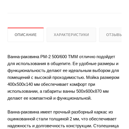
ОПИСАНИЕ
ХАРАКТЕРИСТИКИ
ОТЗЫВЫ
Ванна-раковина РМ-2 500/600 ТММ отлично подойдет
для использования в общепите. Ее удобные размеры и
функциональность делают ее идеальным выбором для
помещений с высокой проходимостью. Мойка размером
400х500х140 мм обеспечивает комфорт при
использовании, а габариты ванны 500х600х870 мм
делают ее компактной и функциональной.
Ванна-раковина имеет прочный разборный каркас из
оцинкованной стали толщиной 2 мм, что обеспечивает
надежность и долговечность конструкции. Столешница