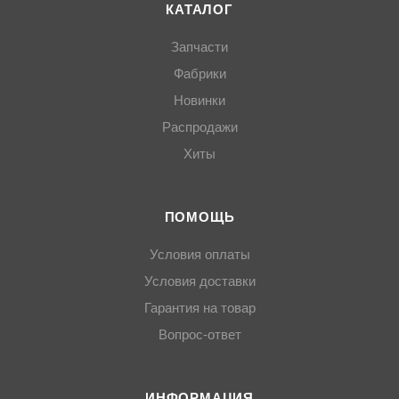
КАТАЛОГ
Запчасти
Фабрики
Новинки
Распродажи
Хиты
ПОМОЩЬ
Условия оплаты
Условия доставки
Гарантия на товар
Вопрос-ответ
ИНФОРМАЦИЯ