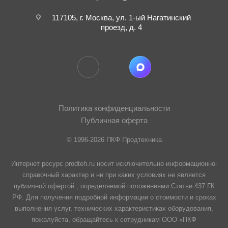
117105, г. Москва, ул. 1-ый Нагатинский
проезд, д. 4
Политика конфиденциальности
Публичная оферта
© 1996-2026 ПКФ Продтехника
Интернет ресурс prodteh.ru носит исключительно информационно-
справочный характер и ни при каких условиях не является
публичной офертой , определяемой положениями Статьи 437 ГК
РФ. Для получения подробной информации о стоимости и сроках
выполнения услуг, технических характеристиках оборудования,
пожалуйста, обращайтесь к сотрудникам ООО «ПКФ