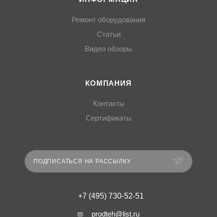
Ремонт оборудования
Статьи
Видео обзоры
КОМПАНИЯ
Контакты
Сертификаты
ПОДПИСАТЬСЯ НА РАССЫЛКУ
+7 (495) 730-52-51
prodteh@list.ru