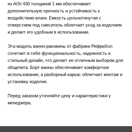
из AISI 430 толщиной 1 мм обеспечивает
дополнительную прочность и устойчивость к
воздействию влаги. Емкость цельнотянутая с
отверстием под смеситель облегчает уход за изделием
и делает его удобным в использовании.
Эта модель ванно-раковины от фабрики РефриХол
сочетает в себе функциональность, надежность и
стильный дизайн, что делает ее отличным выбором для
общепита. Борт ванны обеспечивает комфортное
использование, а разборный каркас облегчает монтаж и
установку изделия.
Перед заказом уточняйте цену и характеристики у
менеджера.