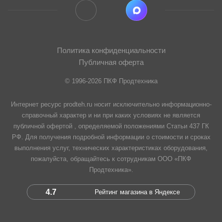
Политика конфиденциальности
Публичная оферта
© 1996-2026 ПКФ Продтехника
Интернет ресурс prodteh.ru носит исключительно информационно-
справочный характер и ни при каких условиях не является
публичной офертой , определяемой положениями Статьи 437 ГК
РФ. Для получения подробной информации о стоимости и сроках
выполнения услуг, технических характеристиках оборудования,
пожалуйста, обращайтесь к сотрудникам ООО «ПКФ
Продтехника».
4.7
Рейтинг магазина в Яндексе