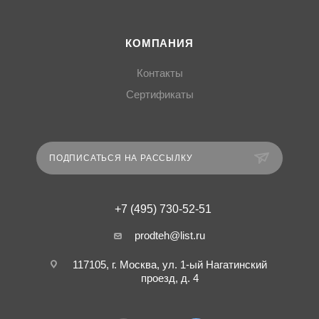
КОМПАНИЯ
Контакты
Сертификаты
ПОДПИСАТЬСЯ НА РАССЫЛКУ
+7 (495) 730-52-51
prodteh@list.ru
117105, г. Москва, ул. 1-ый Нагатинский
проезд, д. 4