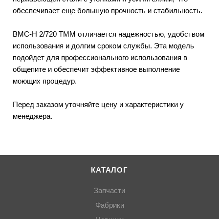
обеспечивает еще большую прочность и стабильность.
ВМС-Н 2/720 ТММ отличается надежностью, удобством
использования и долгим сроком службы. Эта модель
подойдет для профессионального использования в
общепите и обеспечит эффективное выполнение
моющих процедур.
Перед заказом уточняйте цену и характеристики у
менеджера.
КАТАЛОГ
Запчасти
Фабрики