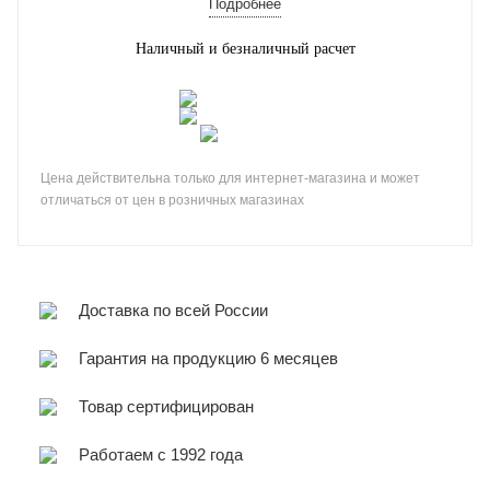
Подробнее
Наличный и безналичный расчет
Цена действительна только для интернет-магазина и может
отличаться от цен в розничных магазинах
Доставка по всей России
Гарантия на продукцию 6 месяцев
Товар сертифицирован
Работаем с 1992 года