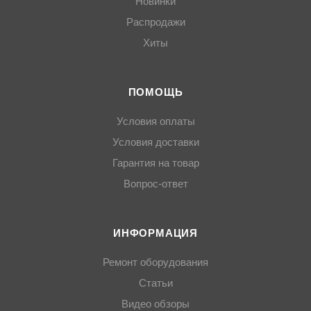
Новинки
Распродажи
Хиты
ПОМОЩЬ
Условия оплаты
Условия доставки
Гарантия на товар
Вопрос-ответ
ИНФОРМАЦИЯ
Ремонт оборудования
Статьи
Видео обзоры