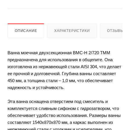
ОПИСАНИЕ
ХАРАКТЕРИСТИКИ
ОТЗЫВЫ
Ванна моечная двухсекционная ВМС-Н 2/720 ТММ
предназначена для использования в общепите. Она
изготовлена из нержавеющей стали AISI 304, что делает
ее прочной и долговечной. Глубина ванны составляет
450 мм, а толщина стали – 1,0 мм, что обеспечивает
надежность и устойчивость.
Эта ванна оснащена отверстием под смеситель и
комплектуется сливным сифоном с гидрозатвором, что
обеспечивает удобство использования. Размеры ванны
составляют 1540х870х870 мм, а каркас выполнен из
нержавеющей стали с уголками и усилителями, что