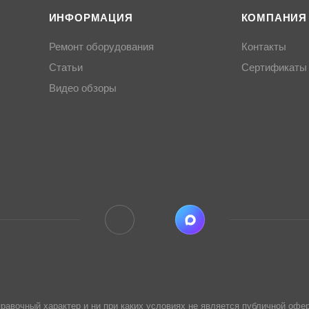
ИНФОРМАЦИЯ
КОМПАНИЯ
Ремонт оборудования
Контакты
Статьи
Сертификаты
Видео обзоры
равочный характер и ни при каких условиях не является публичной офер