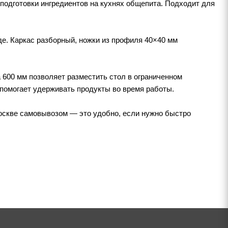
подготовки ингредиентов на кухнях общепита. Подходит для
де. Каркас разборный, ножки из профиля 40×40 мм
 600 мм позволяет разместить стол в ограниченном
 помогает удерживать продукты во время работы.
Москве самовывозом — это удобно, если нужно быстро