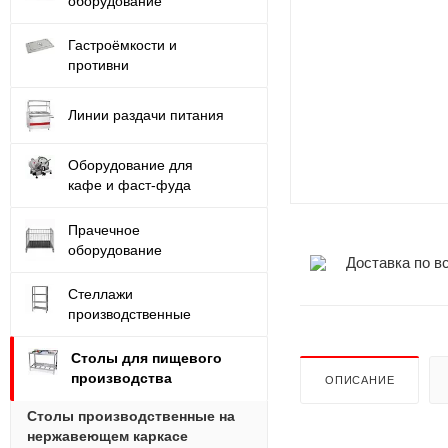
оборудование
Гастроёмкости и
противни
Линии раздачи питания
Оборудование для
кафе и фаст-фуда
Прачечное
оборудование
Доставка по в
Стеллажи
производственные
Столы для пищевого
производства
ОПИСАНИЕ
Столы производственные на
нержавеющем каркасе