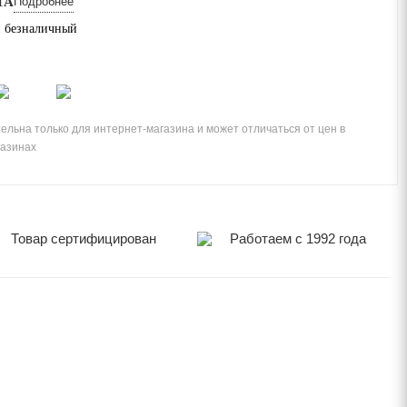
ТА
Подробнее
 безналичный
ельна только для интернет-магазина и может отличаться от цен в
газинах
Товар сертифицирован
Работаем с 1992 года