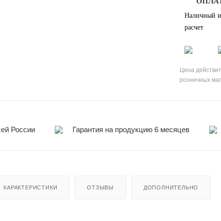
ОПЛА
Наличный и
расчет
Цена действит
розничных ма
сей России
Гарантия на продукцию 6 месяцев
ХАРАКТЕРИСТИКИ
ОТЗЫВЫ
ДОПОЛНИТЕЛЬНО