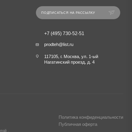
ПОДПИСАТЬСЯ НА РАССЫЛКУ
+7 (495) 730-52-51
prodteh@list.ru
117105, г. Москва, ул. 1-ый
Нагатинский проезд, д. 4
Политика конфиденциальности
Публичная оферта
той ,