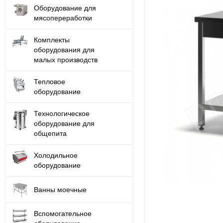
Оборудование для
мясопереработки
Комплекты
оборудования для
малых производств
Тепловое
оборудование
Технологическое
оборудование для
общепита
Холодильное
оборудование
Ванны моечные
Вспомогательное