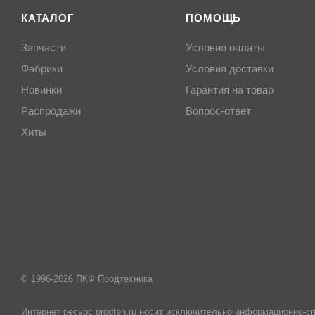
КАТАЛОГ
ПОМОЩЬ
Запчасти
Условия оплаты
Фабрики
Условия доставки
Новинки
Гарантия на товар
Распродажи
Вопрос-ответ
Хиты
© 1996-2026 ПКФ Продтехника
Интернет ресурс prodteh.ru носит исключительно информационно-сп