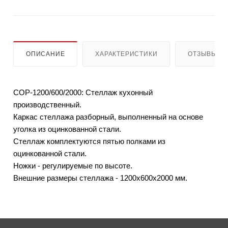
ОПИСАНИЕ
ХАРАКТЕРИСТИКИ
ОТЗЫВЫ
СОР-1200/600/2000: Стеллаж кухонный
производственный.
Каркас стеллажа разборный, выполненный на основе
уголка из оцинкованной стали.
Стеллаж комплектуются пятью полками из
оцинкованной стали.
Ножки - регулируемые по высоте.
Внешние размеры стеллажа - 1200х600х2000 мм.