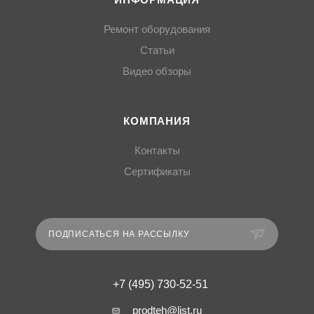
ИНФОРМАЦИЯ
Ремонт оборудования
Статьи
Видео обзоры
КОМПАНИЯ
Контакты
Сертификаты
ПОДПИСАТЬСЯ НА РАССЫЛКУ
+7 (495) 730-52-51
prodteh@list.ru