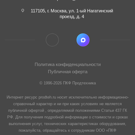
117105, г. Москва, ул. 1-ый Нагатинский
проезд, д. 4
Политика конфиденциальности
Публичная оферта
© 1996-2026 ПКФ Продтехника
Интернет ресурс prodteh.ru носит исключительно информационно-
справочный характер и ни при каких условиях не является
публичной офертой , определяемой положениями Статьи 437 ГК
РФ. Для получения подробной информации о стоимости и сроках
выполнения услуг, технических характеристиках оборудования,
пожалуйста, обращайтесь к сотрудникам ООО «ПКФ