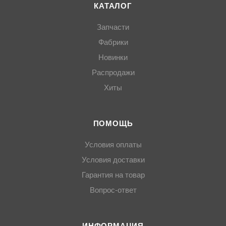
КАТАЛОГ
Запчасти
Фабрики
Новинки
Распродажи
Хиты
ПОМОЩЬ
Условия оплаты
Условия доставки
Гарантия на товар
Вопрос-ответ