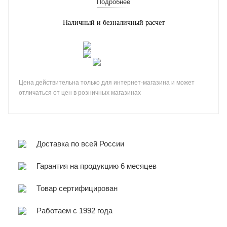
Подробнее
Наличный и безналичный расчет
Цена действительна только для интернет-магазина и может
отличаться от цен в розничных магазинах
Доставка по всей России
Гарантия на продукцию 6 месяцев
Товар сертифицирован
Работаем с 1992 года