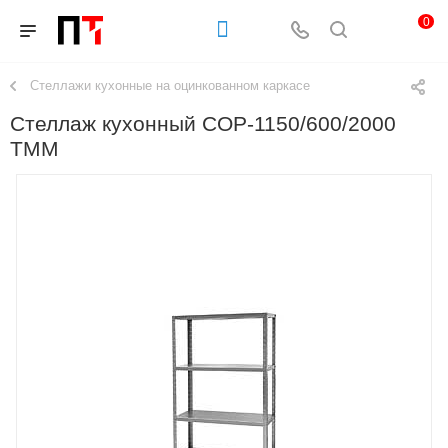
0
Стеллажи кухонные на оцинкованном каркасе
Стеллаж кухонный СОР-1150/600/2000
ТММ