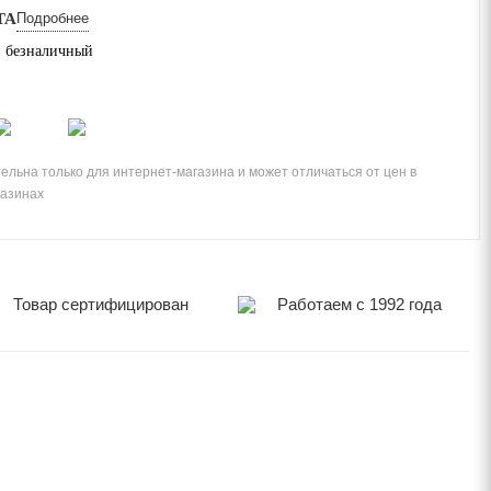
ТА
Подробнее
 безналичный
ельна только для интернет-магазина и может отличаться от цен в
газинах
Товар сертифицирован
Работаем с 1992 года