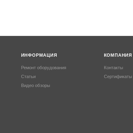
ИНФОРМАЦИЯ
КОМПАНИЯ
Ремонт оборудования
Контакты
Статьи
Сертификаты
Видео обзоры