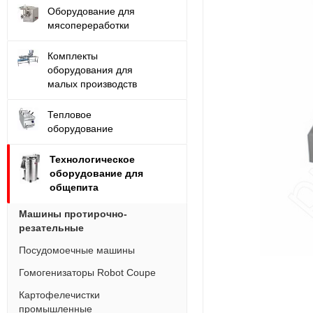
Оборудование для
мясопереработки
Комплекты
оборудования для
малых производств
Тепловое
оборудование
Технологическое
оборудование для
общепита
Машины протирочно-
резательные
Посудомоечные машины
Гомогенизаторы Robot Coupe
Картофелечистки
промышленные