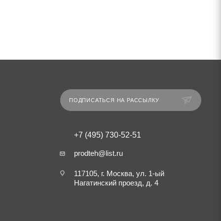
ПОДПИСАТЬСЯ НА РАССЫЛКУ
+7 (495) 730-52-51
prodteh@list.ru
117105, г. Москва, ул. 1-ый
Нагатинский проезд, д. 4