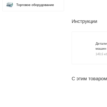
Торговое оборудование
Инструкции
Детали
машин
149,6 к
С этим товаром