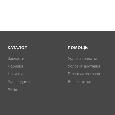
КАТАЛОГ
ПОМОЩЬ
Запчасти
Условия оплаты
Фабрики
Условия доставки
Новинки
Гарантия на товар
Распродажи
Вопрос-ответ
Хиты