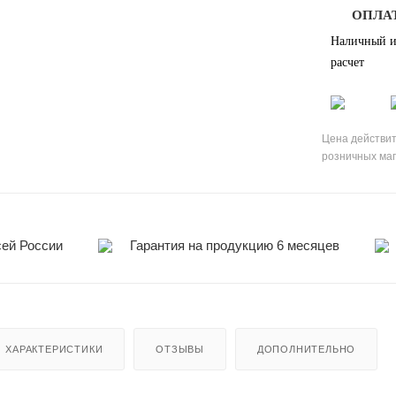
ОПЛА
Наличный и
расчет
Цена действит
розничных ма
сей России
Гарантия на продукцию 6 месяцев
ХАРАКТЕРИСТИКИ
ОТЗЫВЫ
ДОПОЛНИТЕЛЬНО