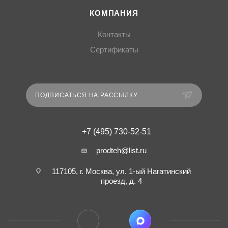
КОМПАНИЯ
Контакты
Сертификаты
ПОДПИСАТЬСЯ НА РАССЫЛКУ
+7 (495) 730-52-51
prodteh@list.ru
117105, г. Москва, ул. 1-ый Нагатинский
проезд, д. 4