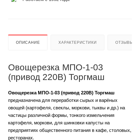
ОПИСАНИЕ
ХАРАКТЕРИСТИКИ
ОТЗЫВЫ
Овощерезка МПО-1-03
(привод 220В) Торгмаш
Овощерезка МПО-1-03 (привод 220В) Торгмаш
предназначена для переработки сырых и варёных
овощей (картофеля, свеклы, моркови, тыквы и др.) на
частицы различной формы, тонкого измельчения
картофеля, моркови, для шинковки капусты на
предприятиях общественного питания в кафе, столовых,
ресторанах.