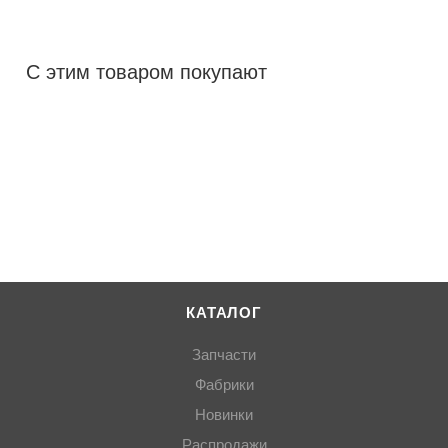
С этим товаром покупают
КАТАЛОГ
Запчасти
Фабрики
Новинки
Распродажи