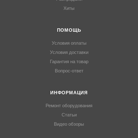
Хиты
ПОМОЩЬ
Условия оплаты
Условия доставки
Гарантия на товар
Вопрос-ответ
ИНФОРМАЦИЯ
Ремонт оборудования
Статьи
Видео обзоры