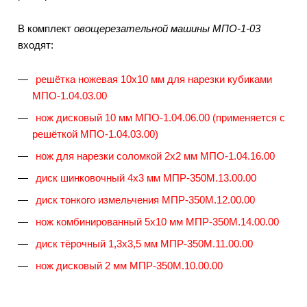
В комплект
овощерезательной машины МПО-1-03
входят:
решётка ножевая 10х10 мм для нарезки кубиками
МПО-1.04.03.00
нож дисковый 10 мм МПО-1.04.06.00 (применяется с
решёткой МПО-1.04.03.00)
нож для нарезки соломкой 2х2 мм МПО-1.04.16.00
диск шинковочный 4х3 мм МПР-350М.13.00.00
диск тонкого измельчения МПР-350М.12.00.00
нож комбинированный 5х10 мм МПР-350М.14.00.00
диск тёрочный 1,3х3,5 мм МПР-350М.11.00.00
нож дисковый 2 мм МПР-350М.10.00.00