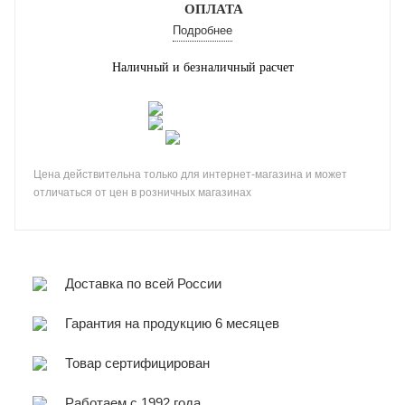
ОПЛАТА
Подробнее
Наличный и безналичный расчет
Цена действительна только для интернет-магазина и может
отличаться от цен в розничных магазинах
Доставка по всей России
Гарантия на продукцию 6 месяцев
Товар сертифицирован
Работаем с 1992 года