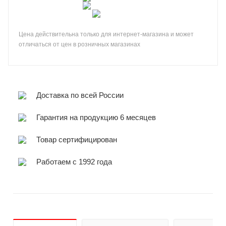
Цена действительна только для интернет-магазина и может
отличаться от цен в розничных магазинах
Доставка по всей России
Гарантия на продукцию 6 месяцев
Товар сертифицирован
Работаем с 1992 года