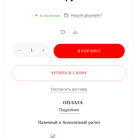
в наличии
Нашли дешевле?
В КОРЗИНУ
КУПИТЬ В 1 КЛИК
Рассчитать доставку
ОПЛАТА
Подробнее
Наличный и безналичный расчет