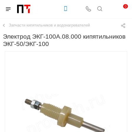
0
Запчасти кипятильников и водонагревателей
Электрод ЭКГ-100А.08.000 кипятильников
ЭКГ-50/ЭКГ-100