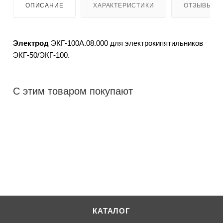
ОПИСАНИЕ
ХАРАКТЕРИСТИКИ
ОТЗЫВЫ
Электрод
ЭКГ-100А.08.000 для электрокипятильников
ЭКГ-50/ЭКГ-100.
С этим товаром покупают
КАТАЛОГ