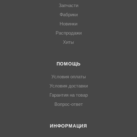
Запчасти
Фабрики
Новинки
Распродажи
Хиты
ПОМОЩЬ
Условия оплаты
Условия доставки
Гарантия на товар
Вопрос-ответ
ИНФОРМАЦИЯ