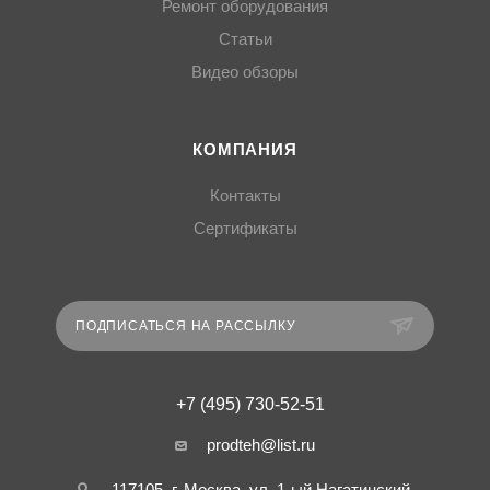
Ремонт оборудования
Статьи
Видео обзоры
КОМПАНИЯ
Контакты
Сертификаты
ПОДПИСАТЬСЯ НА РАССЫЛКУ
+7 (495) 730-52-51
prodteh@list.ru
117105, г. Москва, ул. 1-ый Нагатинский