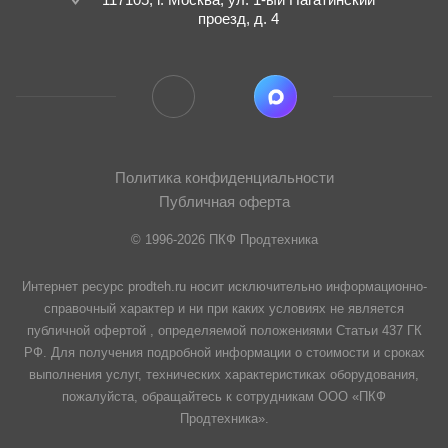
проезд, д. 4
Политика конфиденциальности
Публичная оферта
© 1996-2026 ПКФ Продтехника
Интернет ресурс prodteh.ru носит исключительно информационно-
справочный характер и ни при каких условиях не является
публичной офертой , определяемой положениями Статьи 437 ГК
РФ. Для получения подробной информации о стоимости и сроках
выполнения услуг, технических характеристиках оборудования,
пожалуйста, обращайтесь к сотрудникам ООО «ПКФ
Продтехника».