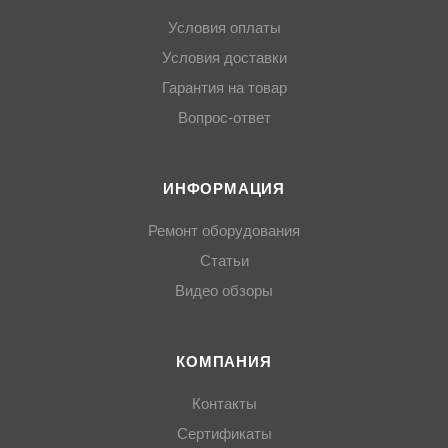
Условия оплаты
Условия доставки
Гарантия на товар
Вопрос-ответ
ИНФОРМАЦИЯ
Ремонт оборудования
Статьи
Видео обзоры
КОМПАНИЯ
Контакты
Сертификаты