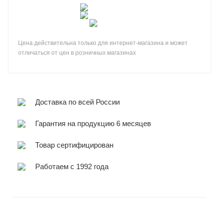
Цена действительна только для интернет-магазина и может
отличаться от цен в розничных магазинах
Доставка по всей России
Гарантия на продукцию 6 месяцев
Товар сертифицирован
Работаем с 1992 года