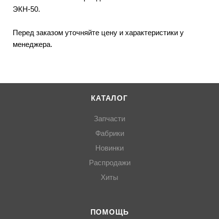
ЭКН-50.
Перед заказом уточняйте цену и характеристики у
менеджера.
КАТАЛОГ
Запчасти
Фабрики
Новинки
Распродажи
Хиты
ПОМОЩЬ