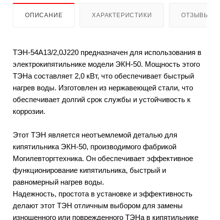
ОПИСАНИЕ
ХАРАКТЕРИСТИКИ
ОТЗЫВЫ
ТЭН-54А13/2,0J220 предназначен для использования в
электрокипятильнике модели ЭКН-50. Мощность этого
ТЭНа составляет 2,0 кВт, что обеспечивает быстрый
нагрев воды. Изготовлен из нержавеющей стали, что
обеспечивает долгий срок службы и устойчивость к
коррозии.
Этот ТЭН является неотъемлемой деталью для
кипятильника ЭКН-50, производимого фабрикой
Могилевторгтехника. Он обеспечивает эффективное
функционирование кипятильника, быстрый и
равномерный нагрев воды.
Надежность, простота в установке и эффективность
делают этот ТЭН отличным выбором для замены
изношенного или поврежденного ТЭНа в кипятильнике