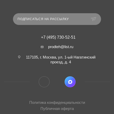
ПОДПИСАТЬСЯ НА РАССЫЛКУ
+7 (495) 730-52-51
prodteh@list.ru
117105, г. Москва, ул. 1-ый Нагатинский
проезд, д. 4
Политика конфиденциальности
Публичная оферта