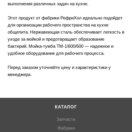
выполнения различных задач на кухне.
Этот продукт от фабрики РефриХол идеально подойдет
для организации рабочего пространства на кухне
общепита. Нержавеющая сталь обеспечивает легкость в
уходе за мойкой и предотвращает образование
бактерий. Мойка-тумба ТМ-1/600/600 — надежное и
удобное оборудование для рабочего процесса.
Перед заказом уточняйте цену и характеристики у
менеджера.
КАТАЛОГ
Запчасти
Фабрики