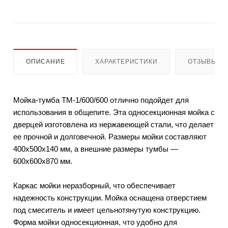
ОПИСАНИЕ
ХАРАКТЕРИСТИКИ
ОТЗЫВЫ
Мойка-тумба ТМ-1/600/600 отлично подойдет для
использования в общепите. Эта односекционная мойка с
дверцей изготовлена из нержавеющей стали, что делает
ее прочной и долговечной. Размеры мойки составляют
400х500х140 мм, а внешние размеры тумбы —
600х600х870 мм.
Каркас мойки неразборный, что обеспечивает
надежность конструкции. Мойка оснащена отверстием
под смеситель и имеет цельнотянутую конструкцию.
Форма мойки односекционная, что удобно для