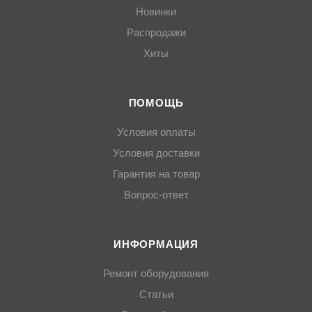
Новинки
Распродажи
Хиты
ПОМОЩЬ
Условия оплаты
Условия доставки
Гарантия на товар
Вопрос-ответ
ИНФОРМАЦИЯ
Ремонт оборудования
Статьи