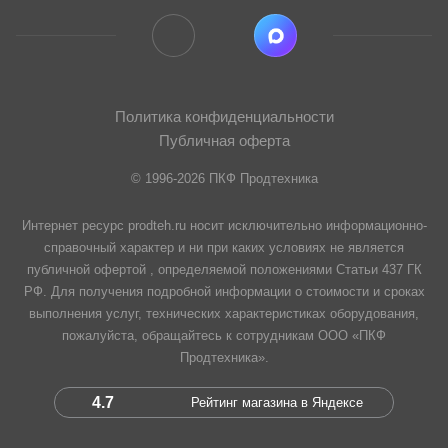
Политика конфиденциальности
Публичная оферта
© 1996-2026 ПКФ Продтехника
Интернет ресурс prodteh.ru носит исключительно информационно-
справочный характер и ни при каких условиях не является
публичной офертой , определяемой положениями Статьи 437 ГК
РФ. Для получения подробной информации о стоимости и сроках
выполнения услуг, технических характеристиках оборудования,
пожалуйста, обращайтесь к сотрудникам ООО «ПКФ
Продтехника».
4.7
Рейтинг магазина в Яндексе