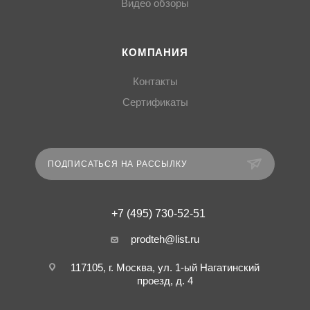
Видео обзоры
КОМПАНИЯ
Контакты
Сертификаты
ПОДПИСАТЬСЯ НА РАССЫЛКУ
+7 (495) 730-52-51
prodteh@list.ru
117105, г. Москва, ул. 1-ый Нагатинский
проезд, д. 4