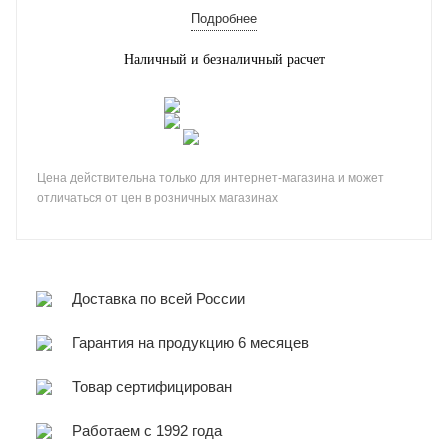
Подробнее
Наличный и безналичный расчет
Цена действительна только для интернет-магазина и может
отличаться от цен в розничных магазинах
Доставка по всей России
Гарантия на продукцию 6 месяцев
Товар сертифицирован
Работаем с 1992 года