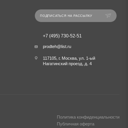
ПОДПИСАТЬСЯ НА РАССЫЛКУ
+7 (495) 730-52-51
prodteh@list.ru
117105, г. Москва, ул. 1-ый
Нагатинский проезд, д. 4
Политика конфиденциальности
Публичная оферта