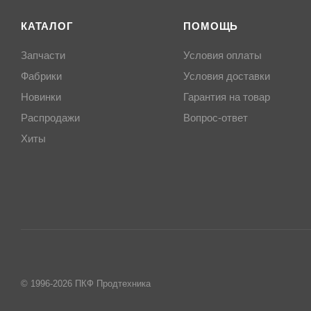
КАТАЛОГ
ПОМОЩЬ
Запчасти
Условия оплаты
Фабрики
Условия доставки
Новинки
Гарантия на товар
Распродажи
Вопрос-ответ
Хиты
© 1996-2026 ПКФ Продтехника