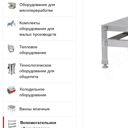
Оборудование для
мясопереработки
Комплекты
оборудования для
малых производств
Тепловое
оборудование
Технологическое
оборудование для
общепита
Холодильное
оборудование
Ванны моечные
Вспомогательное