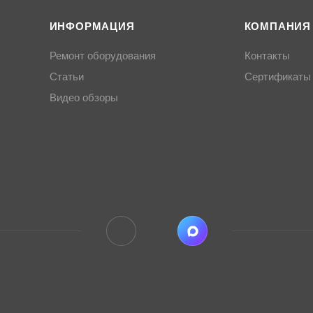
ИНФОРМАЦИЯ
КОМПАНИЯ
Ремонт оборудования
Контакты
Статьи
Сертификаты
Видео обзоры