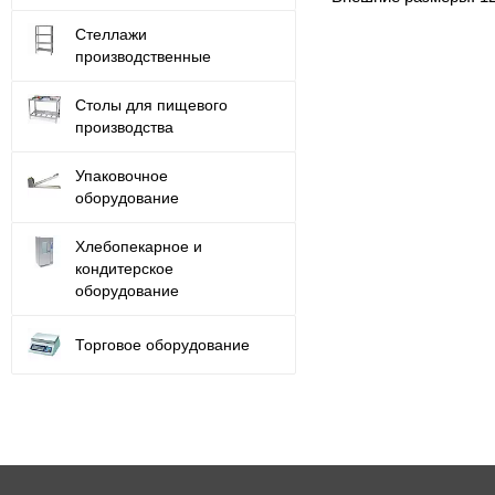
Стеллажи
производственные
Столы для пищевого
производства
Упаковочное
оборудование
Хлебопекарное и
кондитерское
оборудование
Торговое оборудование