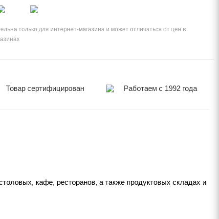
ельна только для интернет-магазина и может отличаться от цен в
газинах
Товар сертифицирован
Работаем с 1992 года
толовых, кафе, ресторанов, а также продуктовых складах и