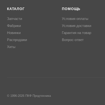
КАТАЛОГ
ПОМОЩЬ
Запчасти
Условия оплаты
Фабрики
Условия доставки
Новинки
Гарантия на товар
Распродажи
Вопрос-ответ
Хиты
© 1996-2026 ПКФ Продтехника