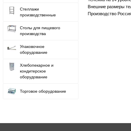
Внешние размеры те
Стеллажи
Производство Россия
производственные
Столы для пищевого
производства
Упаковочное
оборудование
Хлебопекарное и
кондитерское
оборудование
Торговое оборудование