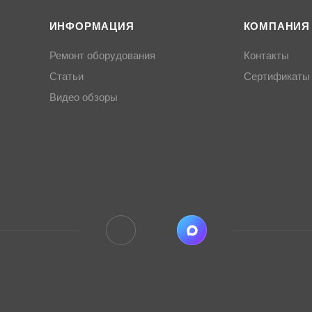
ИНФОРМАЦИЯ
КОМПАНИЯ
Ремонт оборудования
Контакты
Статьи
Сертификаты
Видео обзоры