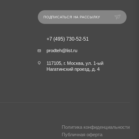
ПОДПИСАТЬСЯ НА РАССЫЛКУ
+7 (495) 730-52-51
prodteh@list.ru
117105, г. Москва, ул. 1-ый
Нагатинский проезд, д. 4
Политика конфиденциальности
Публичная оферта