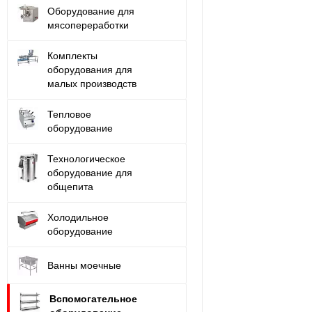
Оборудование для
мясопереработки
Комплекты
оборудования для
малых производств
Тепловое
оборудование
Технологическое
оборудование для
общепита
Холодильное
оборудование
Ванны моечные
Вспомогательное