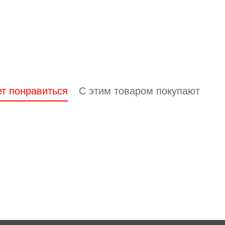
т понравиться
С этим товаром покупают