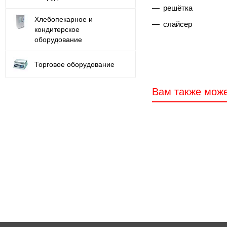
решётка
Хлебопекарное и
слайсер
кондитерское
оборудование
Торговое оборудование
Вам также може