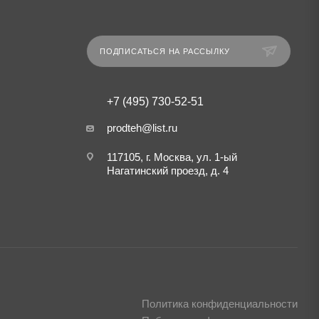
ПОДПИСАТЬСЯ НА РАССЫЛКУ
+7 (495) 730-52-51
prodteh@list.ru
117105, г. Москва, ул. 1-ый
Нагатинский проезд, д. 4
Политика конфиденциальности