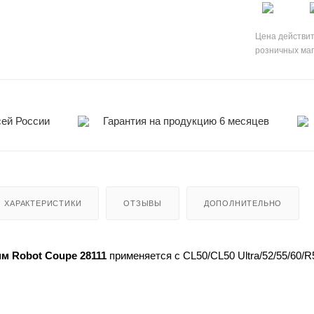
Цена действит
розничных ма
сей России
Гарантия на продукцию 6 месяцев
ХАРАКТЕРИСТИКИ
ОТЗЫВЫ
ДОПОЛНИТЕЛЬНО
мм Robot Coupe 28111
применяется с CL50/CL50 Ultra/52/55/60/