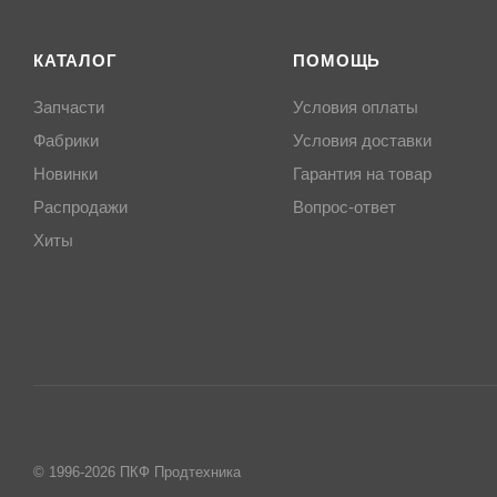
КАТАЛОГ
ПОМОЩЬ
Запчасти
Условия оплаты
Фабрики
Условия доставки
Новинки
Гарантия на товар
Распродажи
Вопрос-ответ
Хиты
© 1996-2026 ПКФ Продтехника