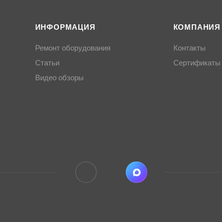
ИНФОРМАЦИЯ
КОМПАНИЯ
Ремонт оборудования
Контакты
Статьи
Сертификаты
Видео обзоры