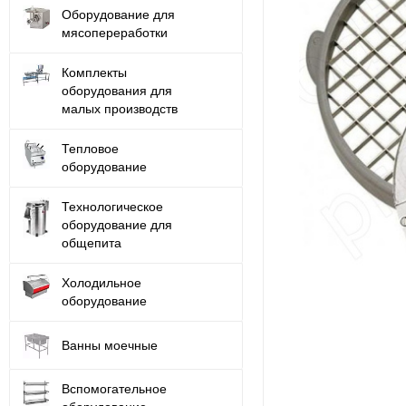
Оборудование для
мясопереработки
Комплекты
оборудования для
малых производств
Тепловое
оборудование
Технологическое
оборудование для
общепита
Холодильное
оборудование
Ванны моечные
Вспомогательное