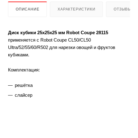
ОПИСАНИЕ
ХАРАКТЕРИСТИКИ
ОТЗЫВЫ
Диск кубики 25х25х25 мм Robot Coupe 28115
применяется с Robot Coupe CL50/CL50
Ultra/52/55/60/R502 для нарезки овощей и фруктов
кубиками.
Комплектация:
решётка
слайсер