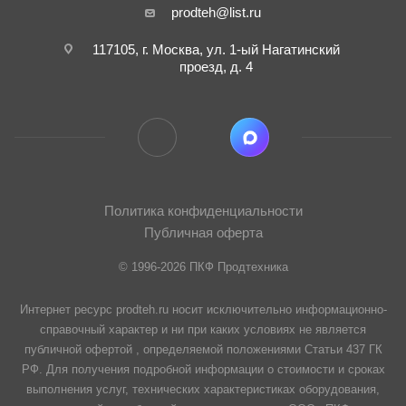
prodteh@list.ru
117105, г. Москва, ул. 1-ый Нагатинский
проезд, д. 4
Политика конфиденциальности
Публичная оферта
© 1996-2026 ПКФ Продтехника
Интернет ресурс prodteh.ru носит исключительно информационно-
справочный характер и ни при каких условиях не является
публичной офертой , определяемой положениями Статьи 437 ГК
РФ. Для получения подробной информации о стоимости и сроках
выполнения услуг, технических характеристиках оборудования,