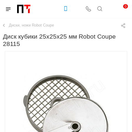
0
Диски, ножи Robot Coupe
Диск кубики 25х25х25 мм Robot Coupe
28115