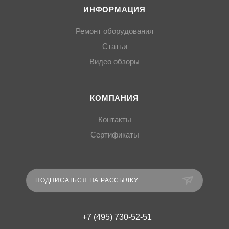
ИНФОРМАЦИЯ
Ремонт оборудования
Статьи
Видео обзоры
КОМПАНИЯ
Контакты
Сертификаты
ПОДПИСАТЬСЯ НА РАССЫЛКУ
+7 (495) 730-52-51