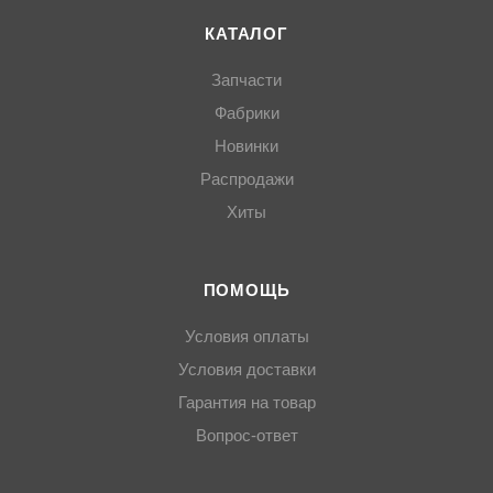
КАТАЛОГ
Запчасти
Фабрики
Новинки
Распродажи
Хиты
ПОМОЩЬ
Условия оплаты
Условия доставки
Гарантия на товар
Вопрос-ответ