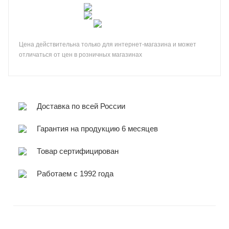
Цена действительна только для интернет-магазина и может
отличаться от цен в розничных магазинах
Доставка по всей России
Гарантия на продукцию 6 месяцев
Товар сертифицирован
Работаем с 1992 года