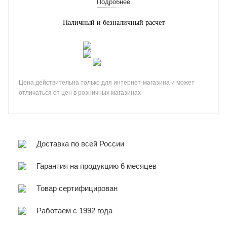
Подробнее
Наличный и безналичный расчет
Цена действительна только для интернет-магазина и может
отличаться от цен в розничных магазинах
Доставка по всей России
Гарантия на продукцию 6 месяцев
Товар сертифицирован
Работаем с 1992 года