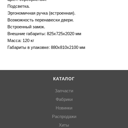
Подсветка.
Эргономичная ручка (встроенная).
Возможность перенавески двери.
Встроенный замок.
Внешние габариты: 825х725х2020 мм
Масса: 120 кг
Габариты в упаковке: 880х810х2100 мм
КАТАЛОГ
Запчасти
Фабрики
Новинки
Распродажи
Хиты