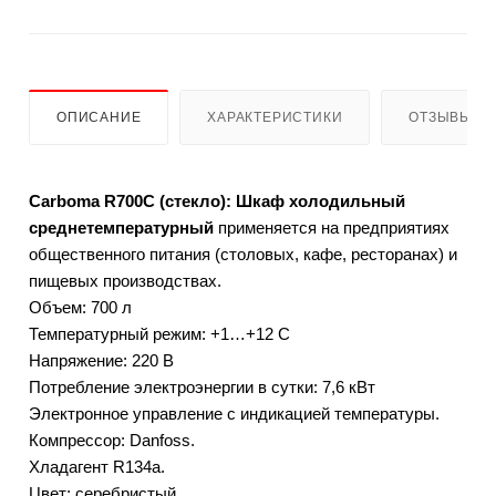
ОПИСАНИЕ
ХАРАКТЕРИСТИКИ
ОТЗЫВЫ
Carboma R700С (стекло): Шкаф холодильный
среднетемпературный
применяется на предприятиях
общественного питания (столовых, кафе, ресторанах) и
пищевых производствах.
Объем: 700 л
Температурный режим: +1…+12 С
Напряжение: 220 В
Потребление электроэнергии в сутки: 7,6 кВт
Электронное управление с индикацией температуры.
Компрессор: Danfoss.
Хладагент R134a.
Цвет: серебристый.