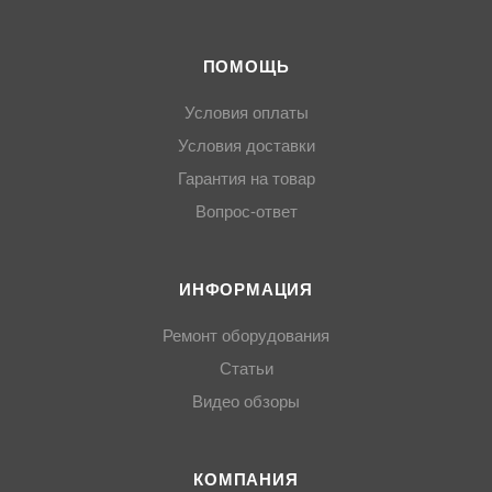
ПОМОЩЬ
Условия оплаты
Условия доставки
Гарантия на товар
Вопрос-ответ
ИНФОРМАЦИЯ
Ремонт оборудования
Статьи
Видео обзоры
КОМПАНИЯ