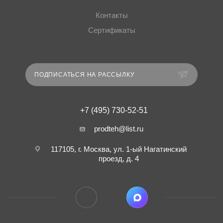
Контакты
Сертификаты
ПОДПИСАТЬСЯ НА РАССЫЛКУ
+7 (495) 730-52-51
prodteh@list.ru
117105, г. Москва, ул. 1-ый Нагатинский
проезд, д. 4