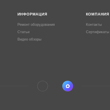
ИНФОРМАЦИЯ
КОМПАНИЯ
Ремонт оборудования
Контакты
Статьи
Сертификаты
Видео обзоры