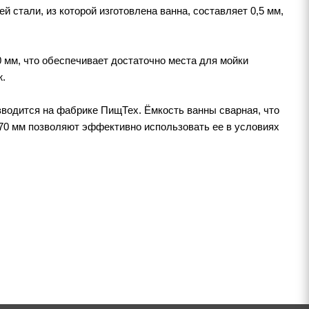
стали, из которой изготовлена ванна, составляет 0,5 мм,
мм, что обеспечивает достаточно места для мойки
ж.
зводится на фабрике ПищТех. Ёмкость ванны сварная, что
70 мм позволяют эффективно использовать ее в условиях