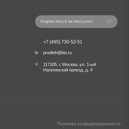
ПОДПИСАТЬСЯ НА РАССЫЛКУ
+7 (495) 730-52-51
prodteh@list.ru
117105, г. Москва, ул. 1-ый
Нагатинский проезд, д. 4
Политика конфиденциальности