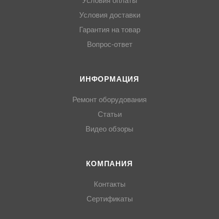
Условия оплаты
Условия доставки
Гарантия на товар
Вопрос-ответ
ИНФОРМАЦИЯ
Ремонт оборудования
Статьи
Видео обзоры
КОМПАНИЯ
Контакты
Сертификаты