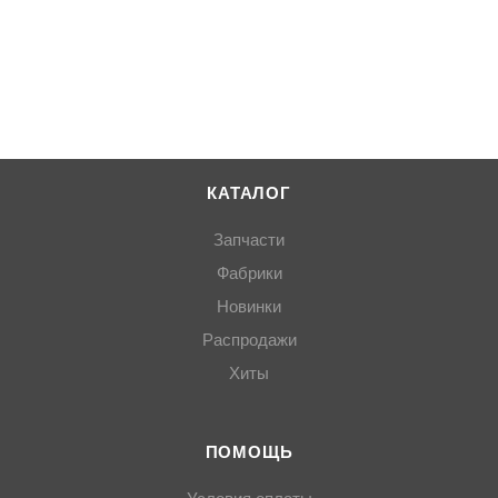
КАТАЛОГ
Запчасти
Фабрики
Новинки
Распродажи
Хиты
ПОМОЩЬ