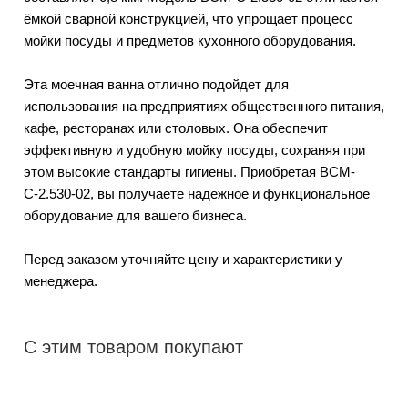
ёмкой сварной конструкцией, что упрощает процесс
мойки посуды и предметов кухонного оборудования.
Эта моечная ванна отлично подойдет для
использования на предприятиях общественного питания,
кафе, ресторанах или столовых. Она обеспечит
эффективную и удобную мойку посуды, сохраняя при
этом высокие стандарты гигиены. Приобретая ВСМ-
С-2.530-02, вы получаете надежное и функциональное
оборудование для вашего бизнеса.
Перед заказом уточняйте цену и характеристики у
менеджера.
С этим товаром покупают