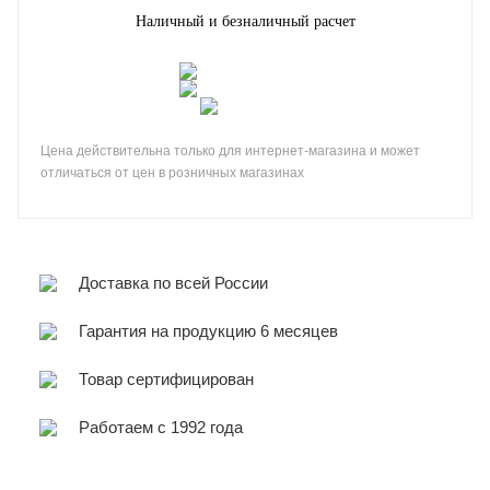
Наличный и безналичный расчет
Цена действительна только для интернет-магазина и может
отличаться от цен в розничных магазинах
Доставка по всей России
Гарантия на продукцию 6 месяцев
Товар сертифицирован
Работаем с 1992 года