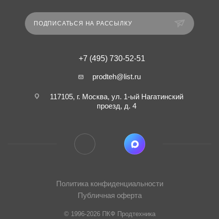
ПОДПИСАТЬСЯ НА РАССЫЛКУ
+7 (495) 730-52-51
prodteh@list.ru
117105, г. Москва, ул. 1-ый Нагатинский
проезд, д. 4
Политика конфиденциальности
Публичная оферта
© 1996-2026 ПКФ Продтехника